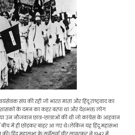
वयंसेवक संघ की रही जो भारत माता और हिंदू राष्ट्रवाद का
जी शासकों के दमन का कहर बरपा था और देशभक्त लोग
्या उन नौजवान छात्र-छात्राओं की थी जो कांग्रेस के आहवान
 बीच में ही छोड़कर बाहर आ गए थे। लेकिन यह हिंदू महासभा
। हिंदू महासभा के सर्वेसर्वा वीर सावरकर ने १९४२ में