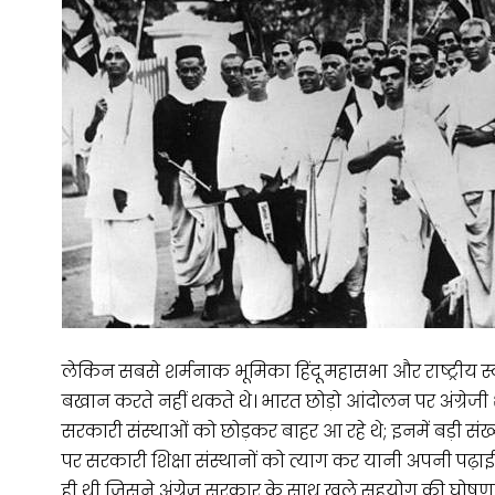
लेकिन सबसे शर्मनाक भूमिका हिंदू महासभा और राष्ट्रीय स्
बखान करते नहीं थकते थे। भारत छोड़ो आंदोलन पर अंग्रे
सरकारी संस्थाओं को छोड़कर बाहर आ रहे थे; इनमें बड़ी संख
पर सरकारी शिक्षा संस्थानों को त्याग कर यानी अपनी पढ़ाई
ही थी जिसने अंग्रेज़ सरकार के साथ खुले सहयोग की घोषणा की