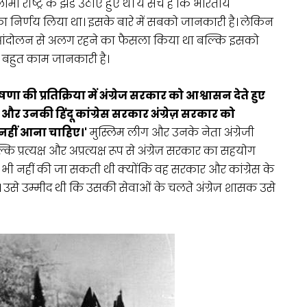
मी राष्ट्र के झंडे उठाए हुए थे। ये सच है कि भारतीय
का निर्णय लिया था। इसके बारे में सबको जानकारी है। लेकिन
स आंदोलन से अलग रहने का फैसला किया था बल्कि इसको
ं बहुत काम जानकारी है।
ोषणा की प्रतिक्रिया में अंग्रेज सरकार को आश्वासन देते हुए
और उनकी हिंदू कांग्रेस सरकार अंग्रेज़ सरकार को
नहीं आना चाहिए।'
मुस्लिम लीग और उनके नेता अंग्रेजी
ि प्रत्यक्ष और अप्रत्यक्ष रूप से अंग्रेज़ सरकार का सहयोग
 भी नहीं की जा सकती थी क्योंकि वह सरकार और कांग्रेस के
उसे उम्मीद थी कि उसकी सेवाओं के चलते अंग्रेज़ शासक उसे