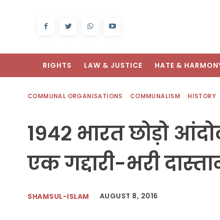
RIGHTS
LAW & JUSTICE
HATE & HARMON
COMMUNAL ORGANISATIONS
COMMUNALISM
HISTORY
१९४२ भारत छोड़ो आंदोल
एक गद्दारी-भरी दास्त
AUGUST 8, 2016
SHAMSUL-ISLAM