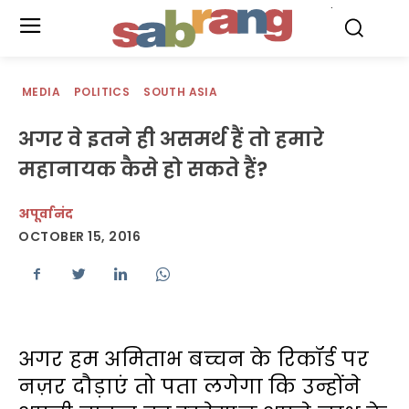
.
MEDIA
POLITICS
SOUTH ASIA
अगर वे इतने ही असमर्थ हैं तो हमारे
महानायक कैसे हो सकते हैं?
अपूर्वानंद
OCTOBER 15, 2016
अगर हम अमिताभ बच्चन के रिकॉर्ड पर
नज़र दौड़ाएं तो पता लगेगा कि उन्होंने