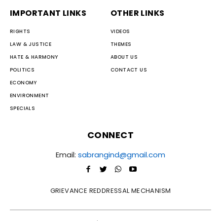
IMPORTANT LINKS
OTHER LINKS
RIGHTS
VIDEOS
LAW & JUSTICE
THEMES
HATE & HARMONY
ABOUT US
POLITICS
CONTACT US
ECONOMY
ENVIRONMENT
SPECIALS
CONNECT
Email:
sabrangind@gmail.com
GRIEVANCE REDDRESSAL MECHANISM