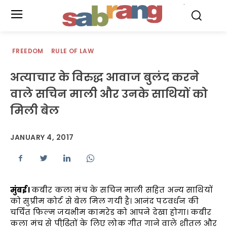
.
FREEDOM
RULE OF LAW
अत्याचार के विरुद्ध आवाज बुलंद करने
वाले सचिन माली और उनके साथियों को
मिली बेल
JANUARY 4, 2017
मुंबई।
कबीर कला मंच के सचिन माली सहित अन्य साथियों
को सुप्रीम कोर्ट से बेल मिल गयी है। आनंद पटवर्धन की
चर्चित फिल्म जयभीम कामरेड को आपने देखा होगा। कबीर
कला मंच से पीढि़तों के लिए लोक गीत गाने वाले शीतल और