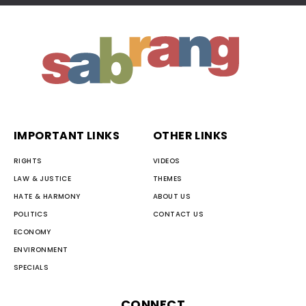
IMPORTANT LINKS
OTHER LINKS
RIGHTS
VIDEOS
LAW & JUSTICE
THEMES
HATE & HARMONY
ABOUT US
POLITICS
CONTACT US
ECONOMY
ENVIRONMENT
SPECIALS
CONNECT