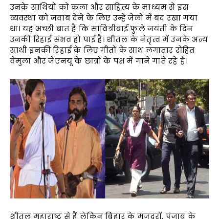
उनके साथियों को कला और साहित्य के माध्यम से इस
व्यवस्था को जवाब देने के लिए उन्हें जेलों में बंद रखा गया
था। यह अच्छी बात है कि सावित्रीबाई फुले जयंती के दिन
उनकी रिहाई संभव हो पाई है। शीतल के नेतृत्व में उनके अन्य
साथी इनकी रिहाई के लिए गीतों के साथ लगातार रोहित
वेमुला और जेएनयू के छात्रों के पक्ष में गाने गाते रहे हैं।
शीतल महाराष्ट्र से हैं लेकिन बिहार के मज़दूरों, पंजाब के