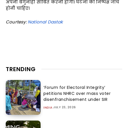
अपनी बेगुनाही साबित करनी होगी। घटना की निष्पक्ष जांच
होनी चाहिए।
Courtesy:
National Dastak
TRENDING
‘Forum for Electoral Integrity’
petitions NHRC over mass voter
disenfranchisement under SIR
JULY 23, 2026
INDIA