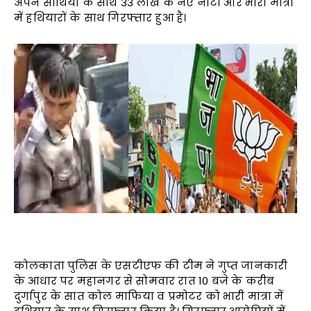
अपने साथियों के साथ 33 लाख के नए नोटों और भारी मात्रा
में हथियारों के साथ गिरफ्तार हुआ है।
कोलकाता पुलिस के एसटीएफ की टीम ने गुप्त जानकारी
के आधार पर महानगर से सोमवार रात 10 बजे के करीब
दुर्गापुर के सात कोल माफिया व प्रमोटर को भारी मात्रा में