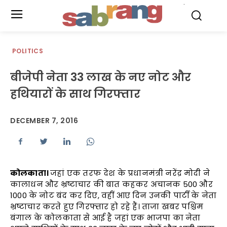
.
POLITICS
बीजेपी नेता 33 लाख के नए नोट और
हथियारों के साथ गिरफ्तार
DECEMBER 7, 2016
कोलकाता।
जहां एक तरफ देश के प्रधानमंत्री नरेंद्र मोदी ने
कालाधन और भ्रष्टाचार की बात कहकर अचानक 500 और
1000 के नोट बंद कर दिए, वहीं आए दिन उनकी पार्टी के नेता
भ्रष्टाचार करते हुए गिरफ्तार हो रहे हैं। ताजा खबर पश्चिम
बंगाल के कोलकाता से आई है जहां एक भाजपा का नेता