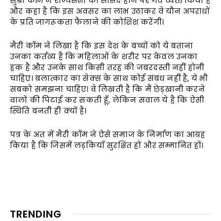
सुश्री कॉम ने राज्यसभा का सांसद होने पर गर्व व्यक्त किया है
और कहा है कि इस अवसर का लाभ उठाकर वे यौन अपराधों
के प्रति जागरूकता फैलाने की कोशिश करेंगी।
मैरी कॉम ने लिखा है कि इस देश के बच्चों को ये बताना
उनका कर्तव्य है कि महिलाओं के शरीर पर केवल उनका
हक है और उनके साथ किसी तरह की जबरदस्ती नहीं होनी
चाहिए। बलात्कार का सेक्स के साथ कोई संबंध नहीं है, ये भी
सबको समझना चाहिए। वे लिखती है कि मैं छेड़खानी करने
वालों की पिटाई कर सकती हूँ, लेकिन सवाल ये है कि ऐसी
स्थिति बनती ही क्यों है।
पत्र के अंत में मैरी कॉम ने ऐसे समाज के निर्माण का आग्रह
किया है कि जिसमें लड़कियाँ सुरक्षित हों और सम्मानित हों।
TRENDING