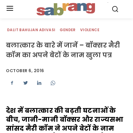
.
DALIT BAHUJAN ADIVASI
GENDER
VIOLENCE
बलात्कार के बारे में जानें – बॉक्सर मैरी
कॉम का अपने बेटों के नाम खुला पत्र
OCTOBER 6, 2016
देश में बलात्कार की बढ़ती घटनाओं के
बीच, जानी-मानी बॉक्सर और राज्यसभा
सांसद मैरी कॉम ने अपने बेटों के नाम