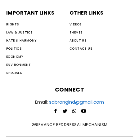
IMPORTANT LINKS
OTHER LINKS
RIGHTS
VIDEOS
LAW & JUSTICE
THEMES
HATE & HARMONY
ABOUT US
POLITICS
CONTACT US
ECONOMY
ENVIRONMENT
SPECIALS
CONNECT
Email:
sabrangind@gmail.com
GRIEVANCE REDDRESSAL MECHANISM