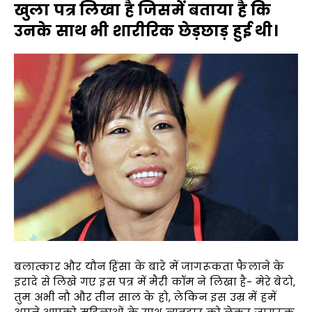
खुला पत्र लिखा है जिसमें बताया है कि
उनके साथ भी शारीरिक छेड़छाड़ हुई थी।
बलात्कार और यौन हिंसा के बारे में जागरूकता फैलाने के
इरादे से लिखे गए इस पत्र में मैरी कॉम ने लिखा है- मेरे बेटो,
तुम अभी नौ और तीन साल के हो, लेकिन इस उम्र में हमें