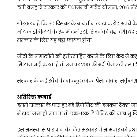
इसी वजह से सरकार को प्रधानमंत्री गरीब योजना, 2016 ज
गौरतलब है कि 30 दिसंबर के बाद तीन लाख करोड़ रुपये के
नोट लाइबिलिटी के रूप में दर्ज एंट्री, रिजर्व को बढ़ा देंग
सरकार के लिए यह बड़ा फायदा होगा।
नोटों के जमाखोरों को हतोत्साहित करने के लिए केंद्र ने
मिलान नहीं करता है तो उन पर 200 फीसदी पेनाल्टी लगा
सरकार के कड़े रवैये के बावजूद काफी पैसा दोबारा सर्कुल
अतिरिक्त कमाई
इससे सरकार के पास हर बड़े डिपोजिट की इनकम टैक्स जां
में डाटा जमा हो जाएगा तो एक-एक डिपोजिट की जांच मुश्क
इस समस्या से पार पाने के लिए सरकार ने सोमवार को प्रध