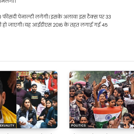
मिलेगा।
0 फीसदी पेनाल्टी लगेगी। इसके अलावा इस टैक्स पर 33
दी हो जाएगी। यह आईडीएस 2016 के तहत लगाई गई 45
EXUALITY
POLITICS