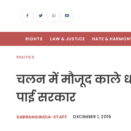
RIGHTS
LAW & JUSTICE
HATE & HARMON
POLITICS
चलन में मौजूद काले 
पाई सरकार
DECEMBER 1, 2016
SABRANGINDIA-STAFF