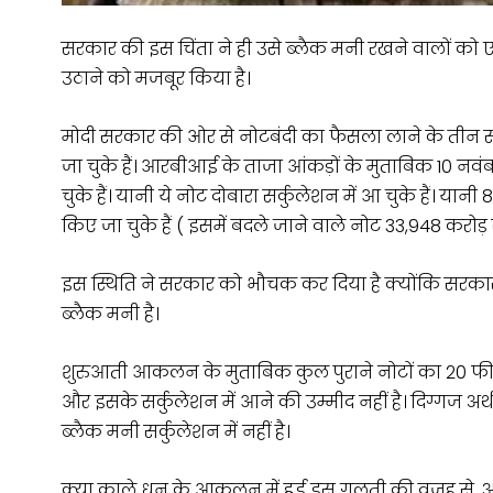
सरकार की इस चिंता ने ही उसे ब्लैक मनी रखने वालों को
उठाने को मजबूर किया है।
मोदी सरकार की ओर से नोटबंदी का फैसला लाने के तीन सप
जा चुके हैं। आरबीआई के ताजा आंकड़ों के मुताबिक 10 नव
चुके हैं। यानी ये नोट दोबारा सर्कुलेशन में आ चुके हैं। यान
किए जा चुके हैं ( इसमें बदले जाने वाले नोट 33,948 करोड़
इस स्थिति ने सरकार को भौचक कर दिया है क्योंकि सरक
ब्लैक मनी है।
शुरुआती आकलन के मुताबिक कुल पुराने नोटों का 20 फीसद
और इसके सर्कुलेशन में आने की उम्मीद नहीं है। दिग्गज अर्थश
ब्लैक मनी सर्कुलेशन में नहीं है।
क्या काले धन के आकलन में हुई इस गलती की वजह से, अंदाज