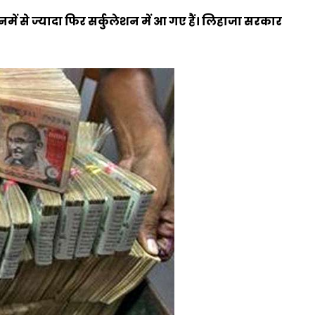
उनमें से ज्यादा फिर सर्कुलेशन में आ गए हैं। लिहाजा सरकार