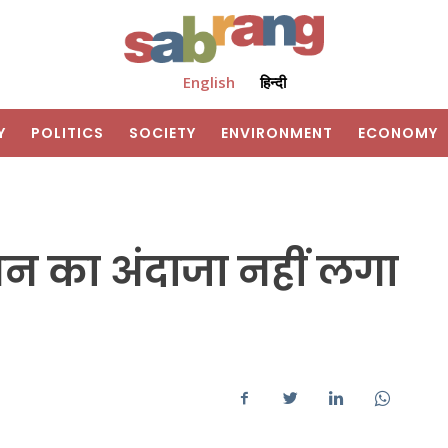
English
हिन्दी
Y
POLITICS
SOCIETY
ENVIRONMENT
ECONOMY
धन का अंदाजा नहीं लगा