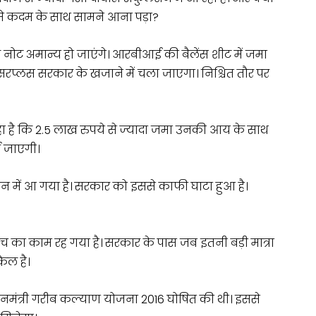
ैसे कदम के साथ सामने आना पड़ा?
 नोट अमान्य हो जाएंगे। आरबीआई की बैलेंस शीट में जमा
े। यह सरप्लस सरकार के खजाने में चला जाएगा। निश्चित तौर पर
 कहा है कि 2.5 लाख रुपये से ज्यादा जमा उनकी आय के साथ
ई जाएगी।
ेशन में आ गया है। सरकार को इससे काफी घाटा हुआ है।
च का काम रह गया है। सरकार के पास जब इतनी बड़ी मात्रा
िल है।
ानमंत्री गरीब कल्याण योजना 2016 घोषित की थी। इससे