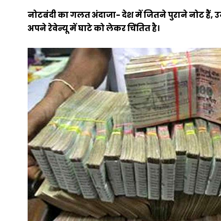
नोटबंदी का गलत अंदाजा- देश में जितने पुराने नोट हैं, 
अपने रेवेन्यू में घाटे को लेकर चिंतित है।