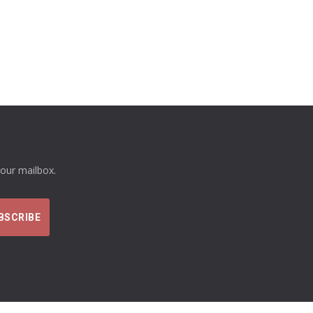
your mailbox.