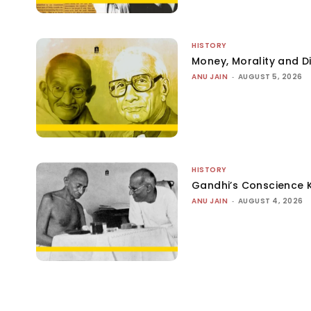
HISTORY
Money, Morality and Di
ANU JAIN
-
AUGUST 5, 2026
HISTORY
Gandhi’s Conscience 
ANU JAIN
-
AUGUST 4, 2026