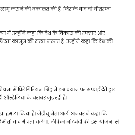
सबंदी लागू कराने की वकालत की हैं। जिसके बाद वो चौतरफा
यक्रम में उन्होंने कहा कि देश के विकास की रफ्तार और
िरता कानून की सख्त जरूरत है। उन्होंने कहा कि देश की
ा में घिरे गिरिराज सिंह ने इस बयान पर सफाई देते हुए
ऑस्ट्रेलिया के बराबर जुड़ रही हैं।
ीखा हमला किया है। जेडीयू नेता अली अनवर ने कहा कि
े में तो बाद में पता चलेगा, लेकिन नोटबंदी की इस योजना से