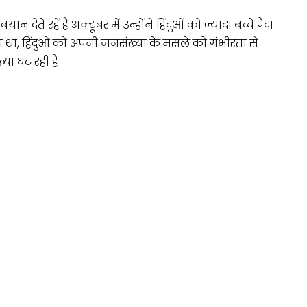
ते रहें हैं अक्टूबर में उन्होंने हिंदुओं को ज्यादा बच्चे पैदा
 था, हिंदुओं को अपनी जनसंख्या के मसले को गंभीरता से
्या घट रही है