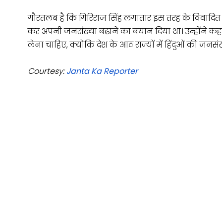
गौरतलब है कि गिरिराज सिंह लगातार इस तरह के विवादित बयान दे
कर अपनी जनसंख्या बढ़ाने का बयान दिया था। उन्होंने कहा
लेना चाहिए, क्योंकि देश के आठ राज्यों में हिंदुओं की जनसंख
Courtesy:
Janta Ka Reporter