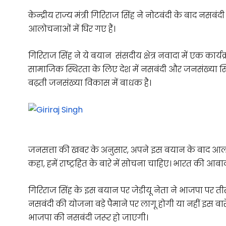
केन्द्रीय राज्य मंत्री गिरिराज सिंह ने नोटबंदी के बाद न
आलोचनाओं में घिर गए हैं।
गिरिराज सिंह ने ये बयान संसदीय क्षेत्र नवादा में एक कार्
सामाजिक स्थिरता के लिए देश में नसबंदी और जनसंख्या स्थ
बढ़ती जनसंख्या विकास में बाधक है।
जनसत्ता की खबर के अनुसार, अपने इस बयान के बाद आलोचन
कहा, हमें राष्ट्रहित के बारे में सोचना चाहिए। भारत की आबादी 
गिरिराज सिंह के इस बयान पर जेडीयू नेता ने भाजपा पर त
नसबंदी की योजना बड़े पैमाने पर लागू होगी या नहीं इस बार
भाजपा की नसबंदी जरूर हो जाएगी।