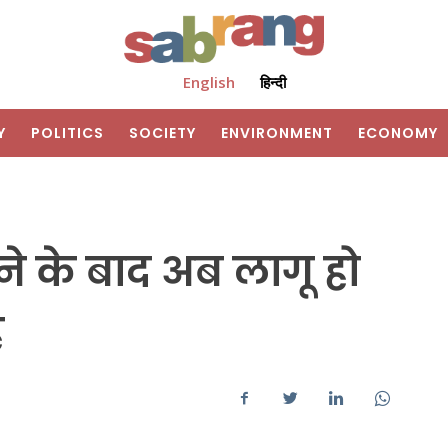
English
हिन्दी
Y
POLITICS
SOCIETY
ENVIRONMENT
ECONOMY
ोने के बाद अब लागू हो
ह