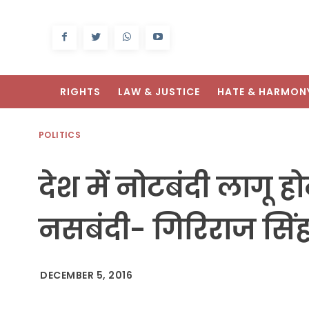
RIGHTS
LAW & JUSTICE
HATE & HARMON
POLITICS
देश में नोटबंदी लागू ह
नसबंदी- गिरिराज सिं
DECEMBER 5, 2016