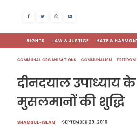
RIGHTS
LAW & JUSTICE
HATE & HARMON
COMMUNAL ORGANISATIONS
COMMUNALISM
FREEDOM
दीनदयाल उपाध्याय के
मुसलमानों की शुद्धि
SEPTEMBER 29, 2016
SHAMSUL-ISLAM