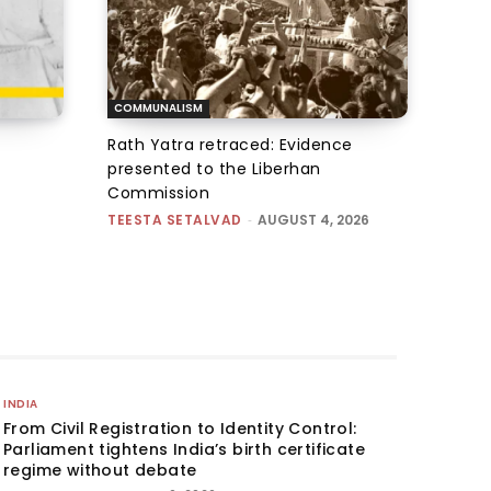
COMMUNALISM
Rath Yatra retraced: Evidence
presented to the Liberhan
Commission
TEESTA SETALVAD
-
AUGUST 4, 2026
INDIA
From Civil Registration to Identity Control:
Parliament tightens India’s birth certificate
regime without debate