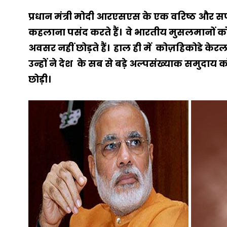
प्रधान मंत्री मोदी आरएसएस के एक वरिष्ठ और सफल स
कहलाना पसंद करते हैं। वे भारतीय मुसलमानों
अवसर नहीं छोड़ते हैं। हाल ही में कोज़हिकोडे केरल 
उन्हों ने देश के सब से बड़े अल्पसंख्याक समुदाय क
छोड़ी।