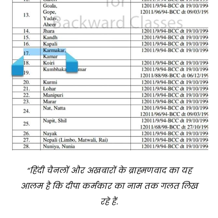
“हिंदी चैनलों और अखबारों के ब्राह्मणवाद का यह
आलम है कि दीपा कर्मकार का नाम तक गलत लिख
रहे हैं.