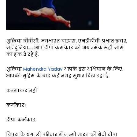
शुक्रिया बीबीसी, नवभारत टाइम्स, एनडीटीवी, प्रभात खबर,
नई दुनिया….. आप दीपा कर्मकार को अब उसके सही नाम
का हक दे रहे हैं.
शुक्रिया
Mahendra Yadav
आपके इस अभियान के लिए.
आपकी मुहिम के बाद कई जगह सुधार दिख रहा है.
करमाकर नहीं
कर्मकार!
दीपा कर्मकार.
त्रिपुरा के बंगाली परिवार में जन्मी भारत की बेटी दीपा