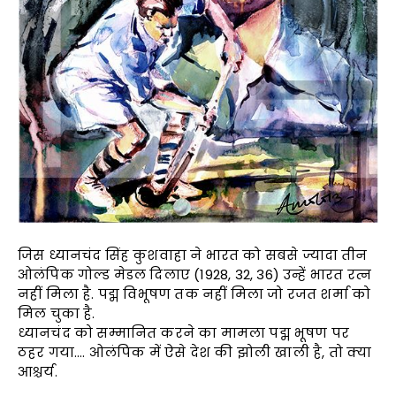
जिस ध्यानचंद सिंह कुशवाहा ने भारत को सबसे ज्यादा तीन
ओलंपिक गोल्ड मेडल दिलाए (1928, 32, 36) उन्हें भारत रत्न
नहीं मिला है. पद्म विभूषण तक नहीं मिला जो रजत शर्मा को
मिल चुका है.
ध्यानचंद को सम्मानित करने का मामला पद्म भूषण पर
ठहर गया…. ओलंपिक में ऐसे देश की झोली खाली है, तो क्या
आश्चर्य.