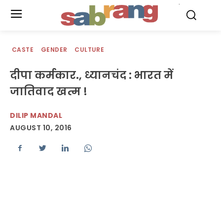
.
CASTE
GENDER
CULTURE
दीपा कर्मकार., ध्यानचंद : भारत में
जातिवाद खत्म !
DILIP MANDAL
AUGUST 10, 2016