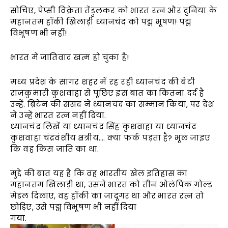
सोचिए, पेप्सी विक्रेता तेंडुलकर को भारत रत्न और दुनिया के
महानतम हॉकी खिलाड़ी ध्यानचंद को पद्म भूषण! पद्म
विभूषण भी नहीं!
भारत में जातिवाद खत्म हो चुका है!
मध्य प्रदेश के सागर शहर में रह रही ध्यानचंद की बेटी
राजकुमारी कुशवाहा से पूछिए इस बात का कितना दर्द है
उन्हें. ब्रिटेन की संसद ने ध्यानचंद का सम्मान किया, पर देश
ने उन्हें भारत रत्न नहीं दिया.
ध्यानचंद लिखें या ध्यानचंद सिंह कुशवाहा या ध्यानचंद
कुशवाहा चंद्रवंशीय क्षत्रीय…. क्या फर्क पड़ता है? भूल जाइए
कि वह किस जाति का था.
मुद्दे की बात यह है कि वह भारतीय खेल इतिहास का
महानतम खिलाड़ी था, उसने भारत को तीन ओलंपिक गोल्ड
मेडल दिलाए, वह हॉकी का जादूगर था और भारत रत्न तो
छोड़िए, उसे पद्म विभूषण भी नहीं दिया
गया.