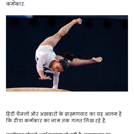
कर्मकार.
हिंदी चैनलों और अखबारों के ब्राह्मणवाद का यह आलम है
कि दीपा कर्मकार का नाम तक गलत लिख रहे हैं.