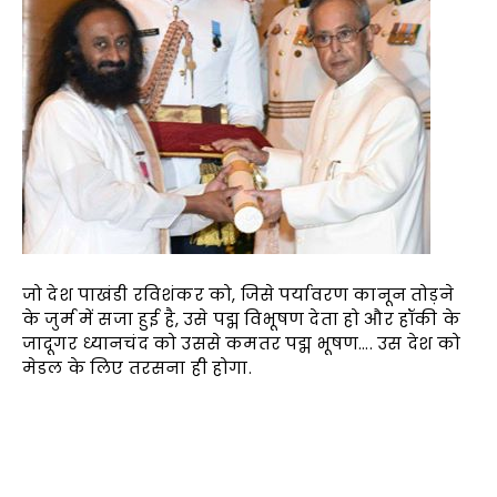
जो देश पाखंडी रविशंकर को, जिसे पर्यावरण कानून तोड़ने
के जुर्म में सजा हुई है, उसे पद्म विभूषण देता हो और हॉकी के
जादूगर ध्यानचंद को उससे कमतर पद्म भूषण…. उस देश को
मेडल के लिए तरसना ही होगा.