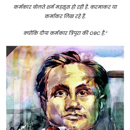
कर्मकार बोलते शर्म महसूस हो रही है. करमाकर या
कर्माकर लिख रहे हैं.
क्योंकि दीपा कर्मकार त्रिपुरा की OBC हैं.”