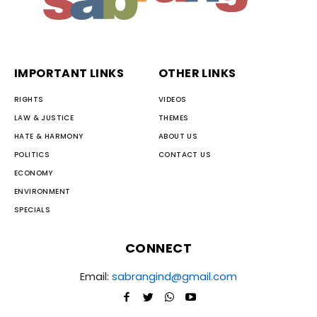
IMPORTANT LINKS
OTHER LINKS
RIGHTS
VIDEOS
LAW & JUSTICE
THEMES
HATE & HARMONY
ABOUT US
POLITICS
CONTACT US
ECONOMY
ENVIRONMENT
SPECIALS
CONNECT
Email:
sabrangind@gmail.com