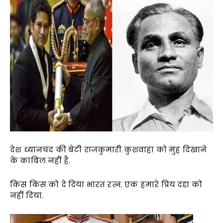
देश ध्यानचंद की बेटी राजकुमारी कुशवाहा को मुंह दिखाने
के काबिल नहीं है.
किस किस को दे दिया भारत रत्न. एक हमारे प्रिय दद्दा को
नहीं दिया.