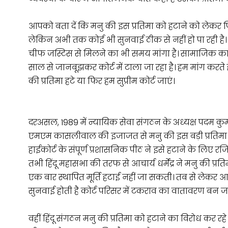
आपको बता दें कि मनु की इस प्रतिमा को हटाने को लेकर पि
लेकिन अभी तक कोई भी सुनवाई ठीक से नहीं हो पा रही ह
चीफ जस्टिस से मिलने का भी समय मांगा है। सामाजिक कार
साल से जानबूझकर कोर्ट में टाला जा रहा है। हम मांग करते ह
की प्रतिमा हटे या फिर हम सुप्रीम कोर्ट जाएं।
दरअसल, 1989 में न्यायिक सेवा संगठन के अध्यक्ष पदम कु
एमएम कासलीवाल की इजाजत से मनु की इस बड़ी प्रतिमा क
हाईकोर्ट के संपूर्ण प्रशासनिक पीठ ने इसे हटाने के लिए र
तभी हिंदू महासभा की तरफ से आचार्य धर्मेंद्र ने मनु की प्र
एक बार स्थापित मूर्ति हटाई नहीं जा सकती। तब से लेकर
सुनवाई होती है कोर्ट परिसर में टकराव का वातावरण बन ज
वहीं हिंदू संगठन मनु की प्रतिमा को हटाने का विरोध कर रहे ह