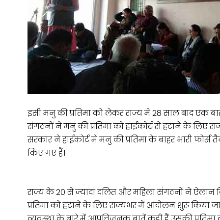
इसी मनु की प्रतिमा को लेकर राज्य में 28 साल बाद एक बा
संगठनों ने मनु की प्रतिमा को हाईकोर्ट से हटाने के लिए
सरकार ने हाईकोर्ट में मनु की प्रतिमा के बाहर भारी फोर्स तैन
किए गए हैं।
राज्य के 20 से ज्यादा दलित और महिला संगठनों ने ऐलान क
प्रतिमा को हटाने के लिए राज्यभर में आंदोलन शुरू किय
व्यवस्था के बारे में आपत्तिजनक बातें कही हैं उसकी प्रतिमा 