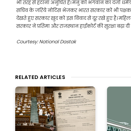
भी तरह से हटाना अनुचित है। मनु को भगवान का दर्जा धर्मग्रंथ
सचिव के जरिये नोटिस भेजकर भारत सरकार को भी पक्षक
देखते हुए सरकार खुद को इस विवाद से दूर रखे हुए है। म
सरकार ने प्रतिमा और राजस्थान हाईकोर्ट की सुरक्षा बढ़ा दी ह
Courtesy: National Dastak
RELATED ARTICLES