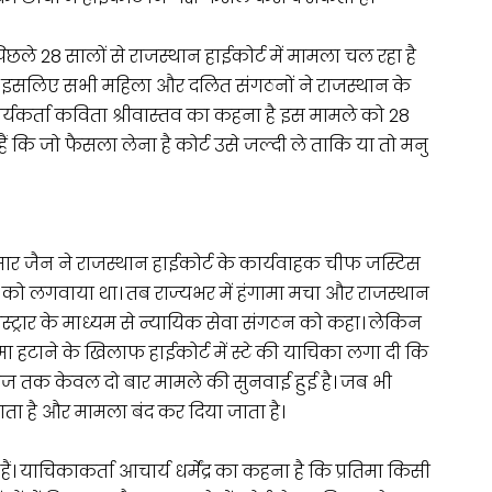
छले 28 सालों से राजस्थान हाईकोर्ट में मामला चल रहा है
ै। इसलिए सभी महिला और दलित संगठनों ने राजस्थान के
्यकर्ता कविता श्रीवास्तव का कहना है इस मामले को 28
ैं कि जो फैसला लेना है कोर्ट उसे जल्दी ले ताकि या तो मनु
मार जैन ने राजस्थान हाईकोर्ट के कार्यवाहक चीफ जस्टिस
ो लगवाया था। तब राज्यभर में हंगामा मचा और राजस्थान
जिस्ट्रार के माध्यम से न्यायिक सेवा संगठन को कहा। लेकिन
तिमा हटाने के खिलाफ हाईकोर्ट में स्टे की याचिका लगा दी कि
 आज तक केवल दो बार मामले की सुनवाई हुई है। जब भी
ाता है और मामला बंद कर दिया जाता है।
ैं। याचिकाकर्ता आचार्य धर्मेंद्र का कहना है कि प्रतिमा किसी