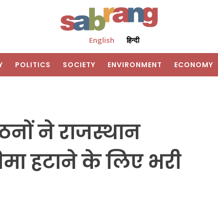
English
हिन्दी
Y
POLITICS
SOCIETY
ENVIRONMENT
ECONOMY
ों ने राजस्थान
तिमा हटाने के लिए भरी