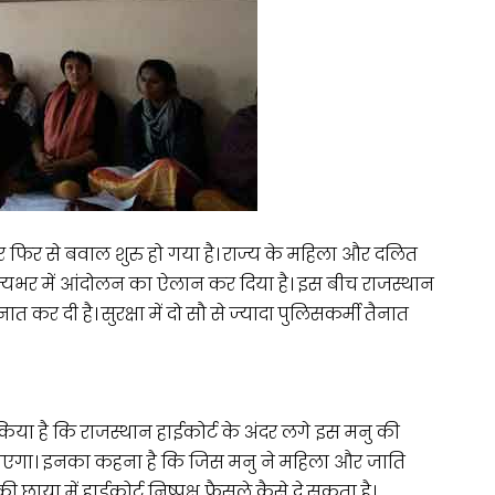
र फिर से बवाल शुरु हो गया है। राज्य के महिला और दलित
 राज्यभर में आंदोलन का ऐलान कर दिया है। इस बीच राजस्थान
ात कर दी है। सुरक्षा में दो सौ से ज्यादा पुलिसकर्मी तैनात
िया है कि राजस्थान हाईकोर्ट के अंदर लगे इस मनु की
ा जाएगा। इनका कहना है कि जिस मनु ने महिला और जाति
की छाया में हाईकोर्ट निष्पक्ष फैसले कैसे दे सकता है।