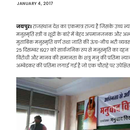
JANUARY 4, 2017
जयपुर।
राजस्थान देश का एकमात्र राज्य है जिसके उच्च न्या
मनुस्मृति स्त्री व शूद्रों के बारे में बेहद अपमानजनक और 
मुताबिक मनुस्मृति वर्ण तथा जाति की ऊंच-नीच भरी व्यवस्
25 दिसम्बर 1927 को सार्वजनिक रूप से मनुस्मृति का दहन क
विरोधी और मानव की समानता के शत्रु मनु की प्रतिमा न्या
अम्बेडकर की प्रतिमा लगाई गई है जो एक चौराहे पर उपेक्षित 