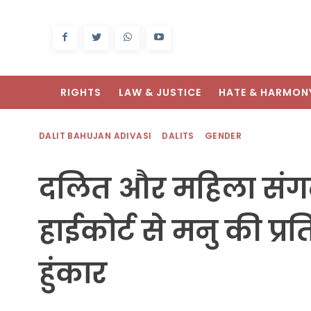
RIGHTS
LAW & JUSTICE
HATE & HARMON
DALIT BAHUJAN ADIVASI
DALITS
GENDER
दलित और महिला संगठन
हाईकोर्ट से मनु की प्र
हुंकार