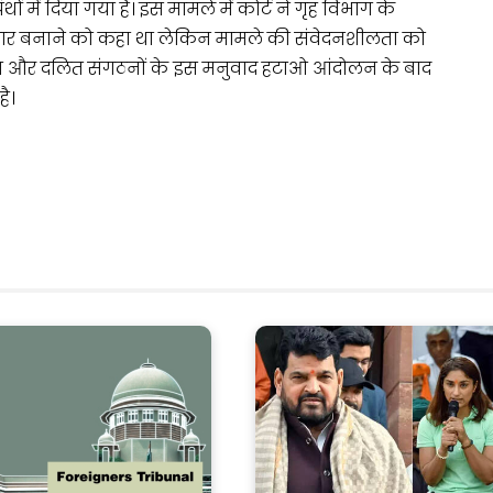
ों में दिया गया है। इस मामले में कोर्ट ने गृह विभाग के
ार बनाने को कहा था लेकिन मामले की संवेदनशीलता को
हिला और दलित संगठनों के इस मनुवाद हटाओ आंदोलन के बाद
ै।