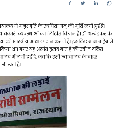
यालय में मनुस्मृति के रचयिता मनु की मूर्ति लगी हुई है।
अन्यायकारी व्यवस्थाओं का लिखित विधान है। डॉ. अम्बेडकर के
था को शास्त्रीय आधार प्रदान करती है। इसलिए बाबासाहेब ने
िया था। मगर यह अत्यंत दुखद बात है की स्त्री व दलित
यालय में लगी हुई है, जबकि उसी न्यायालय के बाहर
सी खड़ी है।