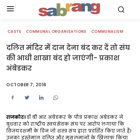
.
CASTE
COMMUNAL ORGANISATIONS
COMMUNALISM
दलित मंदिर में दान देना बंद कर दें तो संघ
की आधी शाखा बंद हो जाएंगी- प्रकाश
अंबेडकर
OCTOBER 7, 2016
राजकोट।
डॉ बी आर अंबेडकर के पौत्र प्रकाश अंबेडकर ने
बुधवार को राष्ट्रीय स्वयंसेवक संघ पर आरोप लगाया कि
विजयदशमी के दिन जो शस्त्र संघ द्वारा प्रदर्शित किए जाते हैं।
उनका इस्तेमाल दलित और मुसलमानों के खिलाफ किया