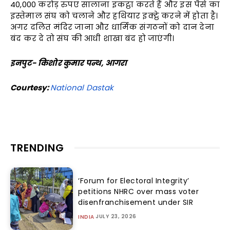
40,000 करोड़ रुपए सालाना इकट्ठा करते हैं और इस पैसे का
इस्तेमाल संघ को चलाने और हथियार इक्ट्ठे करने में होता है।
अगर दलित मंदिर जाना और धार्मिक संगठनों को दान देना
बंद कर दे तो संघ की आधी शाखा बंद हो जाएंगी।
इनपुट- किशोर कुमार पन्थ, आगरा
Courtesy:
National Dastak
TRENDING
‘Forum for Electoral Integrity’
petitions NHRC over mass voter
disenfranchisement under SIR
JULY 23, 2026
INDIA