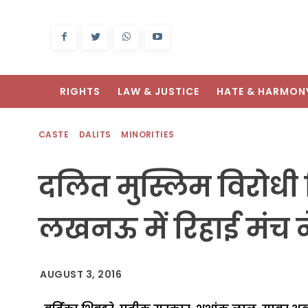
RIGHTS
LAW & JUSTICE
HATE & HARMON
CASTE
DALITS
MINORITIES
दलित मुस्लिम विरोधी 
लखनऊ में रिहाई मंच न
AUGUST 3, 2016