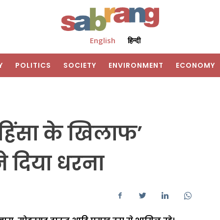
English
हिन्दी
Y
POLITICS
SOCIETY
ENVIRONMENT
ECONOMY
हिंसा के खिलाफ’
े दिया धरना