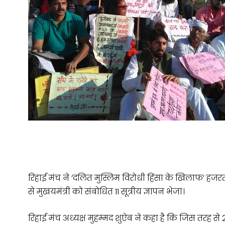
रिहाई मंच ने ‘दलित मुस्लिम विरोधी हिंसा के खिलाफ’ हजरत
से मुखयमंत्री को संबोधित 11 सूत्रीय ज्ञापन भेजा।
रिहाई मंच अध्यक्ष मुहम्मद शुऐब ने कहा है कि जिस तरह से 