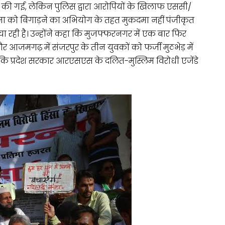
 की गई, लेकिन पुलिस द्वारा आरोपियों के खिलाफ एससी/
वना को बिगाड़ने का अभियोग के तहत मुकदमा नहीं पंजीकृत
 रही है। उन्होंने कहा कि मुजफ्फरनगर में एक बार फिर
र आजमगढ़ में संजरपुर के तीन युवकों को फर्जी मुठभेड़ में
कि प्रदेश सरकार आरएसएस के दलित-मुस्लिम विरोधी एजेंडे