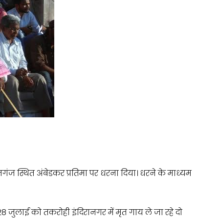
गंज स्थित अंबेडकर प्रतिमा पर धरना दिया। धरने के माध्यम
28 जुलाई को तकरोही इंदिरानगर में मृत गाय ले जा रहे दो