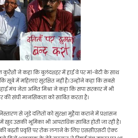
ी ने कहा कि बुलंदशहर में हाई वे पर मां-बेटी के साथ
े में महिलाएं सुरक्षित नहीं हैं। उन्होंने कहा कि सबसे
रिहाई मंच नेता अमित मिश्रा ने कहा कि सपा सरकार में भी
ार की संघी मानसिकता को साबित करता है।
ारण से जुड़े दलितों को सुरक्षा मुहैया कराने में प्रशासन
 में खुद उसकी भूमिका भी आपराधिक साबित होती जा रही है।
 की बढ़ती प्रवृत्ति पर रोक लगाने के लिए एससीएसटी ऐक्ट