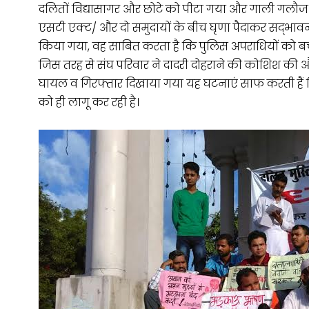
दलितों विद्यासागर और छोटे को पीटा गया और गाली गलौज
एसटी एक्ट/ और दो समुदायों के बीच घृणा पैदाकर सद्भा
किया गया, वह साबित करता है कि पुलिस अपराधियों को बचा
जिस तरह से संघ परिवार ने दादरी दोहराने की कोशिश की औ
घायल व गिरफ्तार दिखाया गया यह घटनाएं साफ करती हैं 
को ही लागू कर रही है।