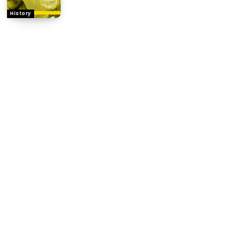
History