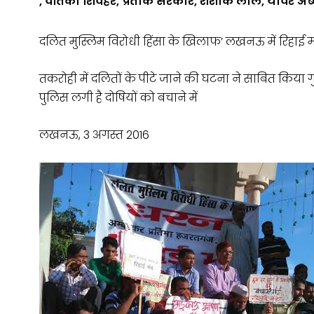
, वर्तिका शिवहरे, प्रतीक सरकार, शशांक लाल, यावर अब
दलित मुस्लिम विरोधी हिंसा के खिलाफ’ लखनऊ में रिहाई म
तकरोही में दलितों के पीटे जाने की घटना ने साबित किया 
पुलिस लगी है दोषियों को बचाने में
लखनऊ, 3 अगस्त 2016