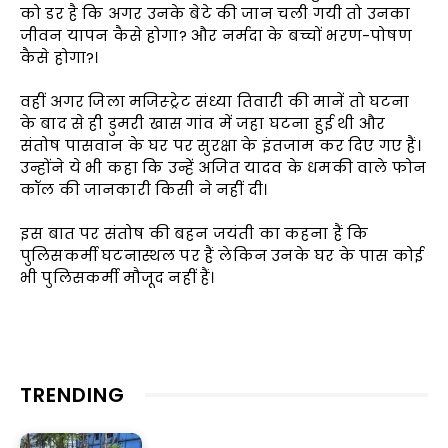
को डर है कि अगर उनके बेटे की जान चली गयी तो उनका
जीवन यापन कैसे होगा? और नर्मदा के बच्चों भरण-पोषण
कैसे होगा?।
वहीं अगर जिला मजिस्ट्रेट संध्या तिवारी की मानें तो घटना
के बाद से ही डुमरी खास गांव में जहा घटना हुई थी और
संतोष पासवान के घर पर सुरक्षा के इंतजाम कर दिए गए हैं।
उन्होंने ये भी कहा कि उन्हें अजित यादव के धमकी वाले फोन
कॉल की जानकारी किसी ने नहीं दी।
इस बात पर संतोष की बहन जयंती का कहना हैं कि
पुलिसकर्मी घटनास्थल पर हैं लेकिन उनके घर के पास कोई
भी पुलिसकर्मी मौजूद नहीं हैं।
TRENDING