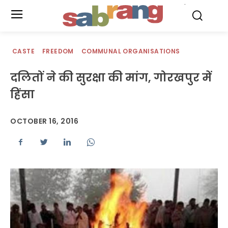
.
CASTE
FREEDOM
COMMUNAL ORGANISATIONS
दलितों ने की सुरक्षा की मांग, गोरखपुर में
हिंसा
OCTOBER 16, 2016