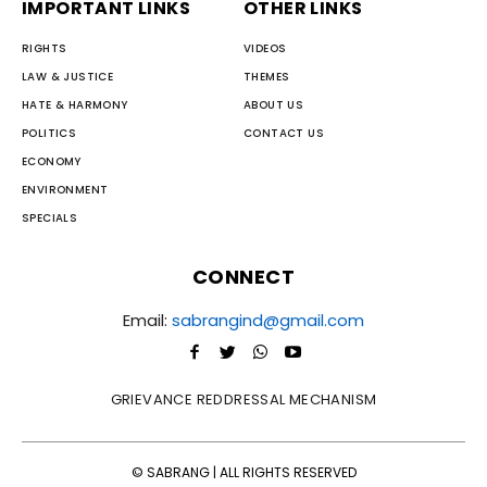
IMPORTANT LINKS
OTHER LINKS
RIGHTS
VIDEOS
LAW & JUSTICE
THEMES
HATE & HARMONY
ABOUT US
POLITICS
CONTACT US
ECONOMY
ENVIRONMENT
SPECIALS
CONNECT
Email:
sabrangind@gmail.com
GRIEVANCE REDDRESSAL MECHANISM
© SABRANG | ALL RIGHTS RESERVED