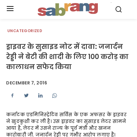
.
UNCATEGORIZED
ड्राइवर के सुसाइड नोट में दावा: जनार्दन
रेड्डी ने बेटी की शादी के लिए 100 करोड़ का
कालाधन सफेद किया
DECEMBER 7, 2016
कर्नाटक एडमिनिस्ट्रेटिव सर्विस के एक अफसर के ड्राइवर
ने खुदकुशी कर ली है। उस ड्राइवर का सुसाइड लेटर सामने
आया है, लेटर में उसने राज्य के पूर्व मंत्री और खनन
कारोबारी जी. जनार्दन रेड्डी पर गंभीर आरोप लगाए हैं।