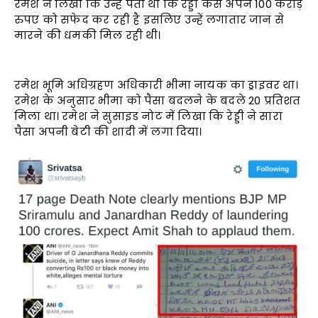
रमेश ने लिखा कि उन्हें पता था कि रेड्डी कैसे अपने 100 करोड़
रुपए को सफेद कर रही है इसलिए उन्हें लगातार जान से
मारने की धमकी मिल रही थी।
रमेश भूमि अधिग्रहण अधिकारी भीमा नायक का ड्राइवर था।
रमेश के अनुसार भीमा को पैसा बदलने के बदले 20 प्रतिशत
मिला था। रमेश ने सुसाइड नोट में लिखा कि रेड्डी ने सारा
पैसा अपनी बेटी की शादी में लगा दिया।