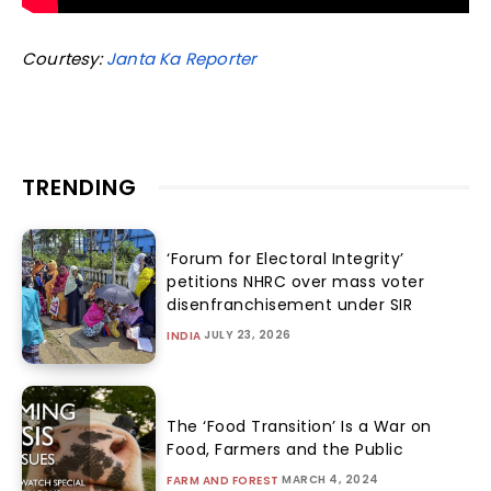
Courtesy:
Janta Ka Reporter
TRENDING
‘Forum for Electoral Integrity’
petitions NHRC over mass voter
disenfranchisement under SIR
JULY 23, 2026
INDIA
The ‘Food Transition’ Is a War on
Food, Farmers and the Public
MARCH 4, 2024
FARM AND FOREST