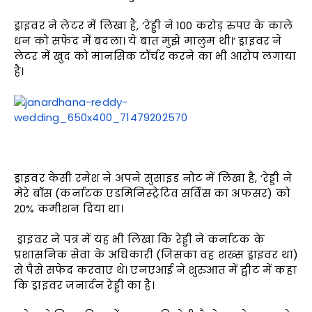
ड्राइवर ने लेटर में लिखा है, ‘रेड्डी ने 100 करोड़ रुपए के काले
धन को सफेद में बदला। ये बात मुझे मालुम थी।’ ड्राइवर ने
लेटर में खुद को मानसिक टॉर्चर करने का भी आरोप लगाया
है।
ड्राइवर केसी रमेश ने अपने सुसाइड नोट में लिखा है, ‘रेड्डी ने
मेरे बॉस (कर्नाटक एडमिनिस्ट्रेटिव सर्विस का अफसर) को
20% कमीशन दिया था।
ड्राइवर ने पत्र में यह भी लिखा कि रेड्डी ने कर्नाटक के
प्रशासनिक सेवा के अधिकारी (जिसका वह शख्स ड्राइवर था)
से पैसे सफेद करवाए थे। एनएआई ने शुरुआत में ट्वीट में कहा
कि ड्राइवर जनार्दन रेड्डी का है।