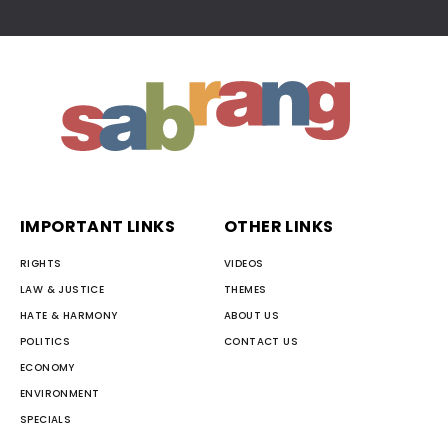
IMPORTANT LINKS
OTHER LINKS
RIGHTS
VIDEOS
LAW & JUSTICE
THEMES
HATE & HARMONY
ABOUT US
POLITICS
CONTACT US
ECONOMY
ENVIRONMENT
SPECIALS