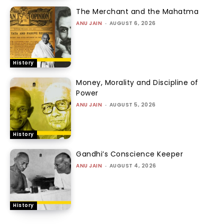
The Merchant and the Mahatma
ANU JAIN
-
AUGUST 6, 2026
History
Money, Morality and Discipline of
Power
ANU JAIN
-
AUGUST 5, 2026
History
Gandhi’s Conscience Keeper
ANU JAIN
-
AUGUST 4, 2026
History