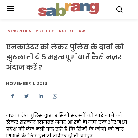
.
MINORITIES
POLITICS
RULE OF LAW
एनकाउंटर को लेकर पुलिस के दावों को
झुठलाती ये 5 महत्वपूर्ण बातें कैसे नज़र
अंदाज करें ?
NOVEMBER 1, 2016
मध्य प्रदेश पुलिस द्वारा 8 सिमी सदस्यों को मारे जाने को
लेकर सरकार लामबंद नज़र आ रही है। जहां एक और मध्य
प्रदेश की जेल मंत्री कह रही है कि सिमी के लोगों को मार
गिराने के लिए हमारी तारीफ होनी चाहिए।