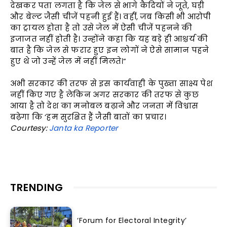
देखकर पता लगता है कि जेल से भागे कैदियों ने जूते, घड़ी
और बेल्ट जैसी चीजें पहनी हुई हैं। वहीं, जब किसी भी आरोपी
का ट्रायल होता है तो उसे जेल में ऐसी चीजें पहनने की
इजाजत नहीं होती है। उन्होंने कहा कि यह बड़े ही आश्चर्य की
बात है कि जेल से फरार हुए इन लोगों ने ऐसे सामान पहने
हुए थे जो उन्हें जेल में नहीं मिलते।”
अभी सरकार की तरफ से इस कार्यवाही के पुख्ता साक्ष्य पेश
नहीं किए गए है लेकिन अगर सरकार की तरफ से कुछ
आया है तो देश का मनोबल बढ़ाने और जनता में विश्वास
बढ़ेगा कि ‘हम सुरक्षित हैं जैसी बातों का प्रचार।
Courtesy:
Janta ka Reporter
TRENDING
‘Forum for Electoral Integrity’