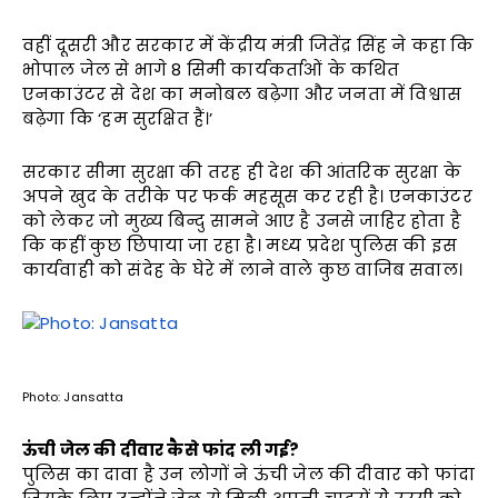
वहीं दूसरी और सरकार में केंद्रीय मंत्री जितेंद्र सिंह ने कहा कि
भोपाल जेल से भागे 8 सिमी कार्यकर्ताओं के कथित
एनकाउंटर से देश का मनोबल बढ़ेगा और जनता में विश्वास
बढ़ेगा कि ‘हम सुरक्षित हैं।’
सरकार सीमा सुरक्षा की तरह ही देश की आंतरिक सुरक्षा के
अपने खुद के तरीके पर फर्क महसूस कर रही है। एनकाउंटर
को लेकर जो मुख्य बिन्दु सामने आए है उनसे जाहिर होता है
कि कहीं कुछ छिपाया जा रहा है। मध्य प्रदेश पुलिस की इस
कार्यवाही को संदेह के घेरे में लाने वाले कुछ वाजिब सवाल।
Photo: Jansatta
ऊंची जेल की दीवार कैसे फांद ली गई?
पुलिस का दावा है उन लोगों ने ऊंची जेल की दीवार को फांदा