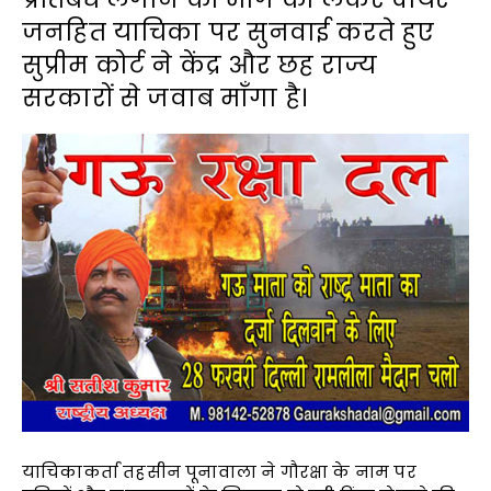
जनहित याचिका पर सुनवाई करते हुए
सुप्रीम कोर्ट ने केंद्र और छह राज्य
सरकारों से जवाब माँगा है।
याचिकाकर्ता तहसीन पूनावाला ने गौरक्षा के नाम पर