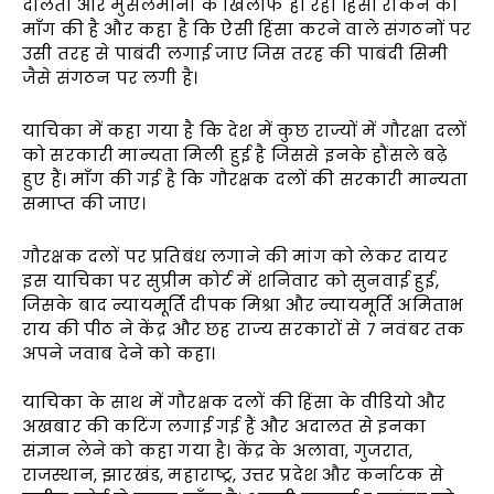
दलितों और मुसलमानों के खिलाफ हो रही हिंसा रोकने की
माँग की है और कहा है कि ऐसी हिंसा करने वाले संगठनों पर
उसी तरह से पाबंदी लगाई जाए जिस तरह की पाबंदी सिमी
जैसे संगठन पर लगी है।
याचिका में कहा गया है कि देश में कुछ राज्यों में गौरक्षा दलों
को सरकारी मान्यता मिली हुई है जिससे इनके हौंसले बढ़े
हुए हैं। माँग की गई है कि गौरक्षक दलों की सरकारी मान्यता
समाप्त की जाए।
गौरक्षक दलों पर प्रतिबंध लगाने की मांग को लेकर दायर
इस याचिका पर सुप्रीम कोर्ट में शनिवार को सुनवाई हुई,
जिसके बाद न्यायमूर्ति दीपक मिश्रा और न्यायमूर्ति अमिताभ
राय की पीठ ने केंद्र और छह राज्य सरकारों से 7 नवंबर तक
अपने जवाब देने को कहा।
याचिका के साथ में गौरक्षक दलों की हिंसा के वीडियो और
अखबार की कटिंग लगाई गई हैं और अदालत से इनका
संज्ञान लेने को कहा गया है। केंद्र के अलावा, गुजरात,
राजस्थान, झारखंड, महाराष्ट्र, उत्तर प्रदेश और कर्नाटक से