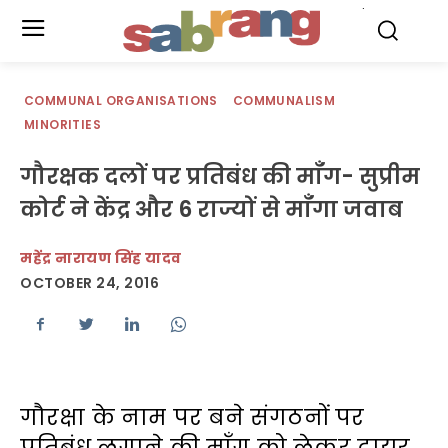
.
COMMUNAL ORGANISATIONS
COMMUNALISM
MINORITIES
गौरक्षक दलों पर प्रतिबंध की माँग- सुप्रीम
कोर्ट ने केंद्र और 6 राज्यों से माँगा जवाब
महेंद्र नारायण सिंह यादव
OCTOBER 24, 2016
गौरक्षा के नाम पर बने संगठनों पर
प्रतिबंध लगाने की माँग को लेकर दायर