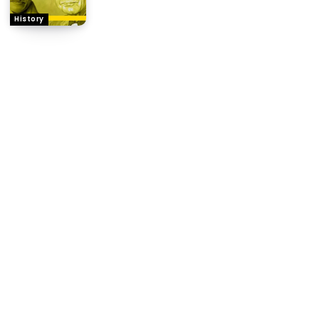
History