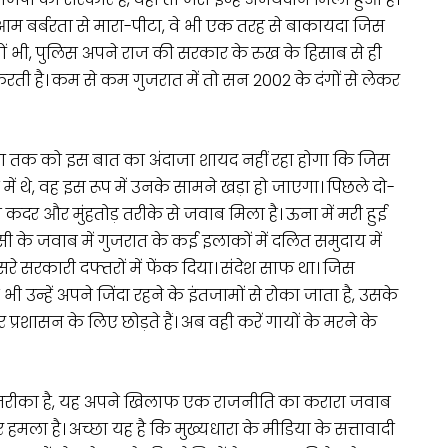
ेआम बर्बरता से मारा-पीटा, वे भी एक तरह से बाकायदा जिस
। यों भी, पुलिस अपने राज की सरकार के रुख के हिसाब से ही
ती है। कम से कम गुजरात में तो सन 2002 के दंगों से लेकर
 तक को इस बात का अंदाजा शायद नहीं रहा होगा कि जिस
में थे, वह इस रूप में उनके सामने खड़ा हो जाएगा। पिछले दो-
कदर और मुंहतोड़ तरीके से जवाब मिला है। ऊना में मरी हुई
ी के जवाब में गुजरात के कई इलाकों में दलित समुदाय में
रे सरकारी दफ्तरों में फेंक दिया। संदेश साफ था। जिस
भी उन्हें अपने जिंदा रहने के इंतजामों से रोका जाता है, उसके
रशासन के लिए छोड़ते हैं। अब वही करें गायों के मरने के
 तरीका है, यह अपने खिलाफ एक राजनीति का करारा जवाब
 हमला है। अच्छा यह है कि मुख्यधारा के मीडिया के सत्तावादी