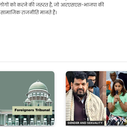
ब लोगों को करने की जरूरत है, जो आरएसएस-भाजपा की
सामाजिक राजनीति मानते हैं।
GENDER AND SEXUALITY