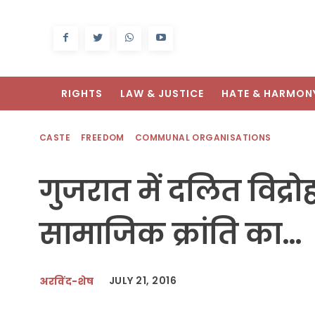
RIGHTS
LAW & JUSTICE
HATE & HARMON
CASTE
FREEDOM
COMMUNAL ORGANISATIONS
गुजरात में दलित विद्र
सामाजिक क्रांति का…
JULY 21, 2016
अरविंद-शेष