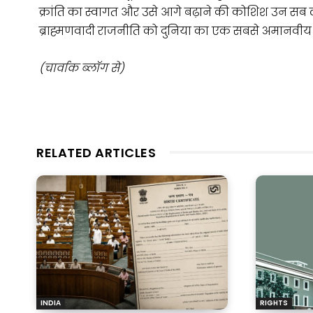
क्रांति का स्वागत और उसे आगे बढ़ाने की कोशिश उन स
ब्राह्मणवादी राजनीति को दुनिया का एक सबसे अमानवीय 
(चार्वाक ब्लॉग से)
RELATED ARTICLES
INDIA
RIGHTS