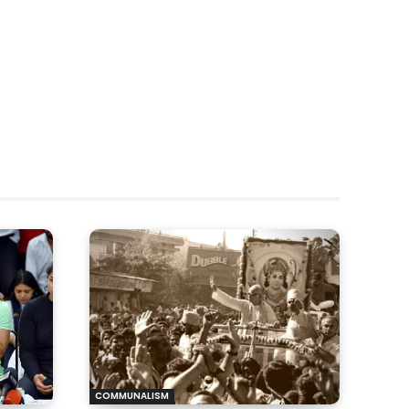
COMMUNALISM