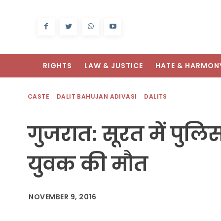
RIGHTS
LAW & JUSTICE
HATE & HARMON
CASTE
DALIT BAHUJAN ADIVASI
DALITS
गुजरात: सूरत में पुलि
युवक की मौत
NOVEMBER 9, 2016