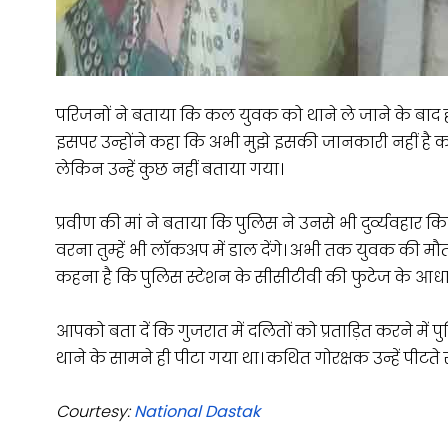
परिजनों ने बताया कि कल युवक को थाने ले जाने के बाद 
इसपर उन्होंने कहा कि अभी मुझे इसकी जानकारी नहीं है 
लेकिन उन्हें कुछ नहीं बताया गया।
प्रवीण की मां ने बताया कि पुलिस ने उनसे भी दुर्व्यवहार क
वरना तुम्हें भी लॉकअप में डाल देंगे। अभी तक युवक की 
कहना है कि पुलिस स्टेशन के सीसीटीवी की फुटेज के आधा
आपको बता दें कि गुजरात में दलितों को प्रताड़ित करने में 
थाने के सामने ही पीटा गया था। कथित गोरक्षक उन्हें पीटते
Courtesy:
National Dastak