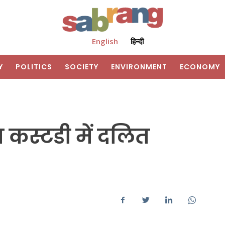
English
हिन्दी
Y
POLITICS
SOCIETY
ENVIRONMENT
ECONOMY
स कस्टडी में दलित