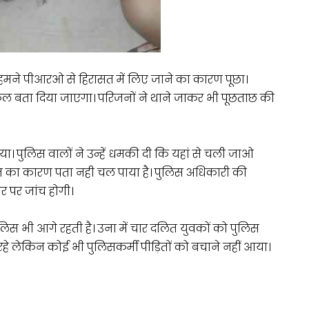
हमने पीआरओ से हिरासत में लिए जाने का कारण पूछा।
कल बता दिया जाएगा। परिजनों ने थाने जाकर भी पूछताछ की
िया। पुलिस वालों ने उन्हें धमकी दी कि यहां से चली जाओ
मौत का कारण पता नही चल पाया है। पुलिस अधिकारी की
र पर जांच होगी।
पुलिस भी आगे रहती है। उना में चार दलित युवकों को पुलिस
 रहे लेकिन कोई भी पुलिसकर्मी पीड़ितों को बचाने नहीं आया।