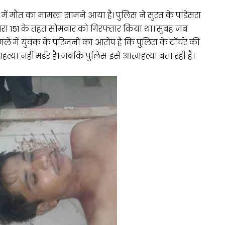
में मौत का मामला सामने आया है। पुलिस ने सुरत के पांडेसरा
ारा 151 के तहत सोमवार को गिरफ्तार किया था। सुबह जब
मले में युवक के परिजनों का आरोप है कि पुलिस के टॉर्चर की
ा नहीं मर्डर है। जबकि पुलिस इसे आत्महत्या बता रही है।