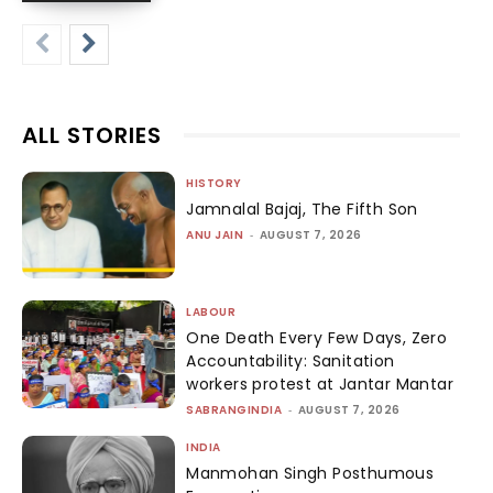
ALL STORIES
HISTORY
Jamnalal Bajaj, The Fifth Son
ANU JAIN
-
AUGUST 7, 2026
LABOUR
One Death Every Few Days, Zero
Accountability: Sanitation
workers protest at Jantar Mantar
SABRANGINDIA
-
AUGUST 7, 2026
INDIA
Manmohan Singh Posthumous