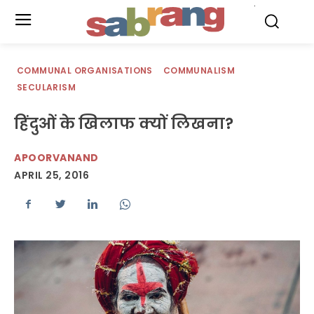
.
COMMUNAL ORGANISATIONS
COMMUNALISM
SECULARISM
हिंदुओं के खिलाफ क्यों लिखना?
APOORVANAND
APRIL 25, 2016