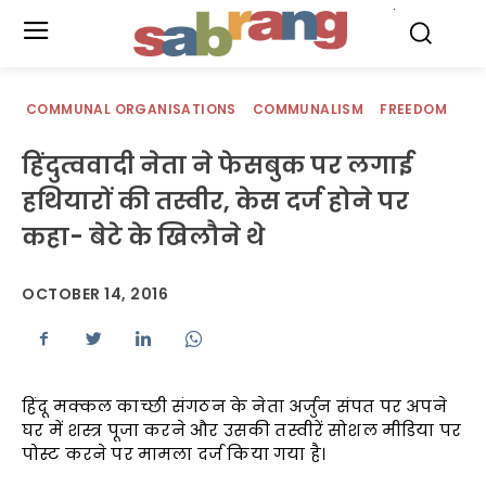
.
COMMUNAL ORGANISATIONS
COMMUNALISM
FREEDOM
हिंदुत्ववादी नेता ने फेसबुक पर लगाई
हथियारों की तस्वीर, केस दर्ज होने पर
कहा- बेटे के खिलौने थे
OCTOBER 14, 2016
हिंदू मक्कल काच्छी संगठन के नेता अर्जुन संपत पर अपने
घर में शस्त्र पूजा करने और उसकी तस्वीरें सोशल मीडिया पर
पोस्ट करने पर मामला दर्ज किया गया है।