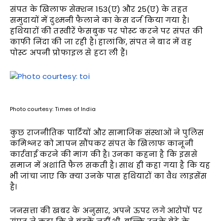
संपत के खिलाफ सेक्शन 153(ए) और 25(ए) के तहत
समुदायों में दुश्मनी फैलाने का केस दर्ज किया गया है।
हथियारों की तस्वीरें फेसबुक पर पोस्ट करने पर संपत की
काफी निंदा की जा रही है। हालांकि, संपत ने बाद में वह
पोस्ट अपनी प्रोफाइल से हटा ली हैं।
Photo courtesy: Times of India
कुछ राजनीतिक पार्टियों और सामाजिक संस्थाओं ने पुलिस
कमिश्नर को ज्ञापन सौंपकर संपत के खिलाफ कानूनी
कार्रवाई करने की मांग की है। उनका कहना है कि इससे
समाज में अशांति फैल सकती है। साथ ही कहा गया है कि यह
भी जांचा जाए कि क्या उनके पास हथियारों का वैध लाइसेंस
है।
जनसत्ता की खबर के अनुसार, अपने ऊपर लगे आरोपों पर