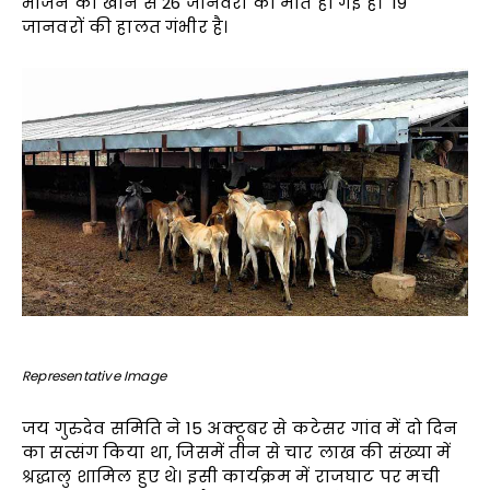
भोजन को खाने से 26 जानवरों की मौत हो गई है। 19
जानवरों की हालत गंभीर है।
Representative Image
जय गुरुदेव समिति ने 15 अक्टूबर से कटेसर गांव में दो दिन
का सत्संग किया था, जिसमें तीन से चार लाख की संख्या में
श्रद्धालु शामिल हुए थे। इसी कार्यक्रम में राजघाट पर मची