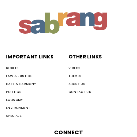
IMPORTANT LINKS
OTHER LINKS
RIGHTS
VIDEOS
LAW & JUSTICE
THEMES
HATE & HARMONY
ABOUT US
POLITICS
CONTACT US
ECONOMY
ENVIRONMENT
SPECIALS
CONNECT