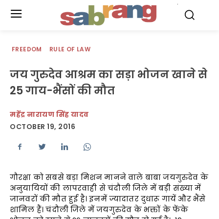
.
FREEDOM
RULE OF LAW
जय गुरुदेव आश्रम का सड़ा भोजन खाने से
25 गाय-भैंसों की मौत
महेंद्र नारायण सिंह यादव
OCTOBER 19, 2016
गौरक्षा को सबसे बड़ा मिशन मानने वाले बाबा जयगुरुदेव के
अनुयायियों की लापरवाही से चंदौली जिले में बड़ी संख्या में
जानवरों की मौत हुई है। इनमें ज्यादातर दुधारू गायें और भैंसे
शामिल हैं। चंदौली जिले में जयगुरुदेव के भक्तों के फेंके