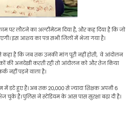
काम पर लौटने का अल्टीमेटम दिया है, और कह दिया है कि जो
एगी। इस आशय का पत्र सभी जिलों में भेजा गया है।
े ने कहा है कि जब तक उनकी मांग पूरी नहीं होती, वे आंदोलन
शिक्षकों की अनदेखी करती रही तो आंदोलन को और तेज किया
्क नहीं पड़ने वाला है।
 में डटे हुए हैं। अब तक 20,000 से ज्यादा शिक्षक अपनी 6
ेज चुके हैं। पुलिस ने स्टेडियम के आस पास सुरक्षा बढ़ा दी है।