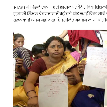
झारखंड में पिछले एक माह से हड़ताल पर बैठे संविदा शिक्षकों ने
हड़ताली शिक्षक वेतनमान में बढ़ोत्तरी और स्थाई किए जाने 
तरफ कोई ध्यान नहीं दे रही है, इसलिए अब इन लोगों ने सीधे प्