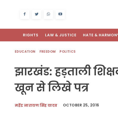
RIGHTS
LAW & JUSTICE
HATE & HARMON
EDUCATION
FREEDOM
POLITICS
झारखंड: हड़ताली शिक्षको
खून से लिखे पत्र
OCTOBER 25, 2016
महेंद्र नारायण सिंह यादव