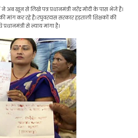
 अब खून से लिखे पत्र प्रधानमंत्री नरेंद्र मोदी के पास भेजे हैं।
की मांग कर रहे हैं। रघुवरदास सरकार हड़ताली शिक्षकों की
रधानमंत्री से न्याय मांगा है।