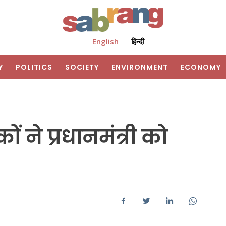
English
हिन्दी
Y
POLITICS
SOCIETY
ENVIRONMENT
ECONOMY
ं ने प्रधानमंत्री को