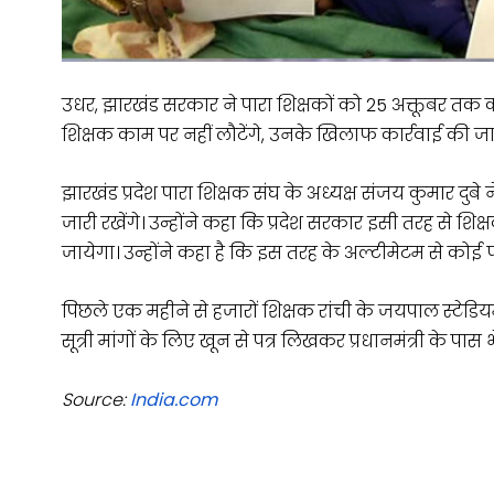
उधर, झारखंड सरकार ने पारा शिक्षकों को 25 अक्तूबर तक 
शिक्षक काम पर नहीं लौटेंगे, उनके खिलाफ कार्रवाई की जा
झारखंड प्रदेश पारा शिक्षक संघ के अध्यक्ष संजय कुमार दुब
जारी रखेंगे। उन्होंने कहा कि प्रदेश सरकार इसी तरह से 
जायेगा। उन्होंने कहा है कि इस तरह के अल्टीमेटम से कोई फर
पिछले एक महीने से हजारों शिक्षक रांची के जयपाल स्टेडियम
सूत्री मांगों के लिए खून से पत्र लिखकर प्रधानमंत्री के पास भ
Source:
India.com