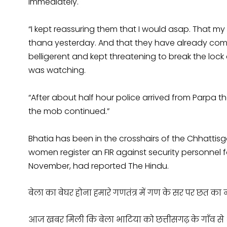
immediately.
“I kept reassuring them that I would asap. That my
thana yesterday. And that they have already com
belligerent and kept threatening to break the lo
was watching.
“After about half hour police arrived from Parpa t
the mob continued.”
Bhatia has been in the crosshairs of the Chhattisg
women register an FIR against security personnel 
November, had reported The Hindu.
बेला का बेघर होना हमारे गणतंत्र में गण के सर पर छत का 
आज खबर मिली कि बेला भाटिया को छत्तीसगढ़ के गाँव से ध