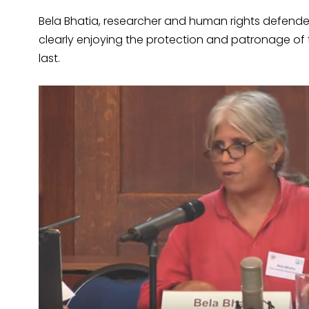
Bela Bhatia, researcher and human rights defender
clearly enjoying the protection and patronage of 
last.