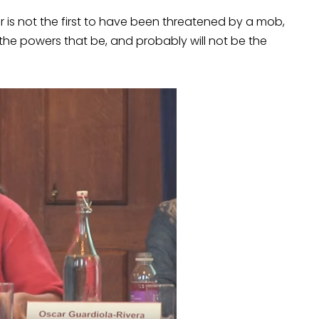
 is not the first to have been threatened by a mob,
the powers that be, and probably will not be the