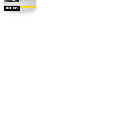
History