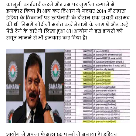
कानूनी कार्रवाई करने और उस पर जुर्माना लगाने से
इनकार किया है। आय कर विभाग ने नवंबर 2014 में सहारा
इंडिया के ठिकानों पर छापेमारी के दौरान एक डायरी बरामद
की थी जिसमें मोदीजी समेत कई नेताओं के नाम थे और उन्हें
पैसे देने के बारे में लिखा हुआ था। आयोग ने इस डायरी को
सबूत मानने से भी इनकार कर दिया है।
आयोग ने अपना फैसला 50 पन्नों में सुनाया है। इंडियन