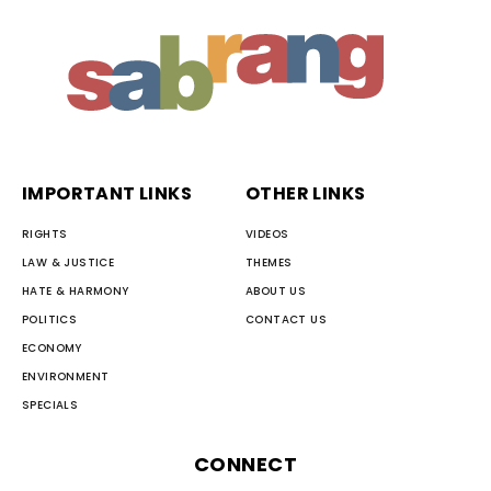
IMPORTANT LINKS
OTHER LINKS
RIGHTS
VIDEOS
LAW & JUSTICE
THEMES
HATE & HARMONY
ABOUT US
POLITICS
CONTACT US
ECONOMY
ENVIRONMENT
SPECIALS
CONNECT