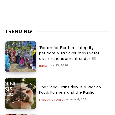
TRENDING
‘Forum for Electoral Integrity’
petitions NHRC over mass voter
disenfranchisement under SIR
JULY 23, 2026
INDIA
The ‘Food Transition’ Is a War on
Food, Farmers and the Public
MARCH 4, 2024
FARM AND FOREST