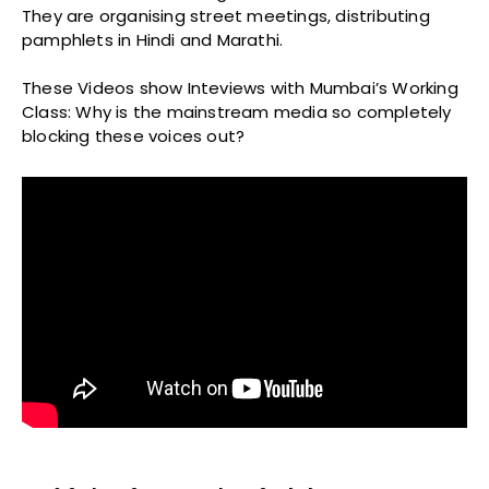
They are organising street meetings, distributing
pamphlets in Hindi and Marathi.
These Videos show Inteviews with Mumbai’s Working
Class: Why is the mainstream media so completely
blocking these voices out?