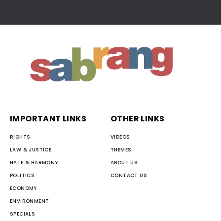
IMPORTANT LINKS
OTHER LINKS
RIGHTS
VIDEOS
LAW & JUSTICE
THEMES
HATE & HARMONY
ABOUT US
POLITICS
CONTACT US
ECONOMY
ENVIRONMENT
SPECIALS