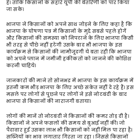
है। ताकि किसानों के सहारे यूपी की बैतरिणी को पार किया
जा सके।
भाजपा ने किसानों को अपने साथ जोड़ने के लिए कहा है कि
भाजपा के घोषणा पत्र में किसानों के मुद्दे सबसे पहले होगें
औऱ किसानों की समस्या को निपटाने के लिए भाजपा किसी
भी तरह से पीछे नहीं हटेगी उसके बाद भी भाजपा के इस
कार्यक्रम से किसानों की नामौजूदगी ये बता रही कि भाजपा
को अपने प्लान में जमीनी हकीकतों को जानने की कोशिश
करनी चाहिये।
जानकारों की माने तो सोनभद्र में भाजपा के इस कार्यक्रम में
इतनी कम भीड़ भाजपा के लिए अच्छे संकेत नहीं दे रहे हैं। इस
मसले पर लोगों से पूछने पर लोगों ने इसे नोटबंदी के बाद
भाजपा से किसानों की नाराजगी बताया।
लोगों की मानें तो नोटबंदी ने किसानों की कमर तोड़ दी है।
किसानों ने अपने फसलों की समय से बुआई नहीं की। जो
पैदावार हुई उसका लाभ भी किसानों को नहीं मिल पा रहा है।
सब्जियों का भाव लगातार गिरता जा रहा । जिससे किसानों