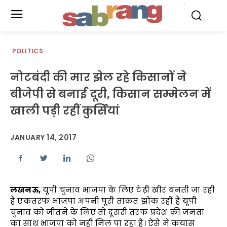
.
POLITICS
नोटबंदी की मार झेल रहे किसानों ने
बीजेपी से बनाई दूरी, किसान सम्मेलन में
खाली पड़ी रहीं कुर्सियां
JANUARY 14, 2017
लखनऊ,
यूपी चुनाव भाजपा के लिए टेढ़ी खीर बनती जा रही
है एकतरफ भाजपा अपनी पूरी ताकत झोंक रही है यूपी
चुनाव को जीतने के लिए तो दूसरी तरफ प्रदेश की जनता
का साथ भाजपा को नहीं मिल पा रहा है। ऐसे में कयास