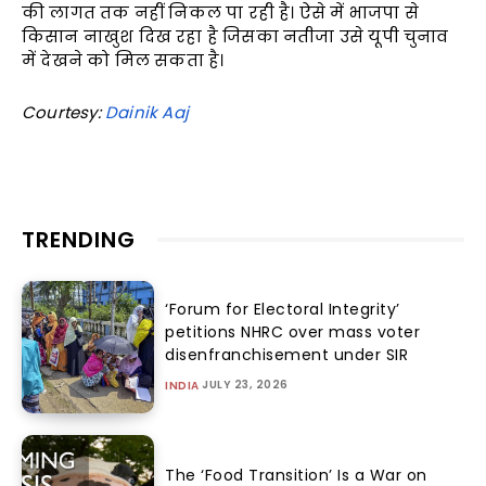
की लागत तक नहीं निकल पा रही है। ऐसे में भाजपा से
किसान नाखुश दिख रहा है जिसका नतीजा उसे यूपी चुनाव
में देखने को मिल सकता है।
Courtesy:
Dainik Aaj
TRENDING
‘Forum for Electoral Integrity’
petitions NHRC over mass voter
disenfranchisement under SIR
JULY 23, 2026
INDIA
The ‘Food Transition’ Is a War on