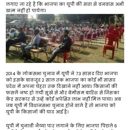
लगाए जा रहे हैं कि भाजपा का यूपी की सत्ता से वनवास अभी
खत्म नहीं हो पायेगा।
2014 के लोकसभा चुनाव में यूपी ने 73 सांसद दिए भाजपा
को इसके बावजूद 2 साल तक भाजपा का कोई भी सांसद
प्रदेश में अपना चेहरा तक दिखाने नहीं आया। किसानों की
फसलें नष्ट हो गयी सूखे से और बेमौसम बारिश से जिसका
केंद्र सरकार से उन्हें कोई अपेक्षित लाभ नहीं मिल पाया। अब
जब यूपी में विधानसभा चुनाव होने वाले हैं तो भाजपा को
यूपी के किसानों की याद आई है।
यूपी में चुनावी नैय्या पार लगाने के लिए भाजपा पिछले 6