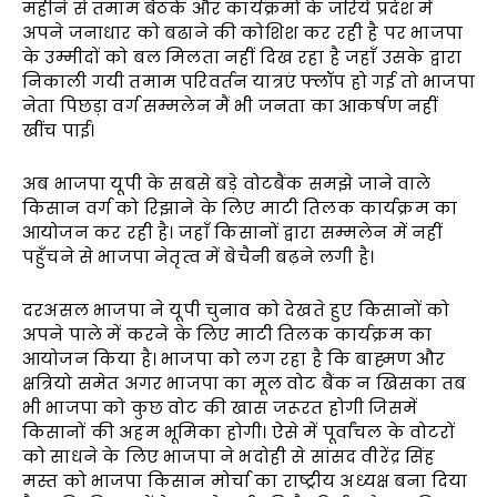
महीने से तमाम बैठकें और कार्यक्रमों के जरिये प्रदेश में
अपने जनाधार को बढाने की कोशिश कर रही है पर भाजपा
के उम्मीदों को बल मिलता नहीं दिख रहा है जहाँ उसके द्वारा
निकाली गयी तमाम परिवर्तन यात्रएं फ्लॉप हो गई तो भाजपा
नेता पिछड़ा वर्ग सम्मलेन मैं भी जनता का आकर्षण नहीं
खींच पाई।
अब भाजपा यूपी के सबसे बड़े वोटबैंक समझे जाने वाले
किसान वर्ग को रिझाने के लिए माटी तिलक कार्यक्रम का
आयोजन कर रही है। जहाँ किसानों द्वारा सम्मलेन में नहीं
पहुँचने से भाजपा नेतृत्व में बेचैनी बढ़ने लगी है।
दरअसल भाजपा ने यूपी चुनाव को देखते हुए किसानों को
अपने पाले में करने के लिए माटी तिलक कार्यक्रम का
आयोजन किया है। भाजपा को लग रहा है कि बाह्मण और
क्षत्रियो समेत अगर भाजपा का मूल वोट बैंक न खिसका तब
भी भाजपा को कुछ वोट की खास जरूरत होगी जिसमें
किसानों की अहम भूमिका होगी। ऐसे में पूर्वांचल के वोटरों
को साधने के लिए भाजपा ने भदोही से सांसद वीरेंद्र सिंह
मस्त को भाजपा किसान मोर्चा का राष्ट्रीय अध्यक्ष बना दिया