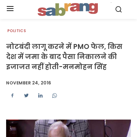
.
POLITICS
नोटबंदी लागू करने में PMO फेल, किस
देश में जमा के बाद पैसा निकालने की
इजाजत नहीं होती-मनमोहन सिंह
NOVEMBER 24, 2016