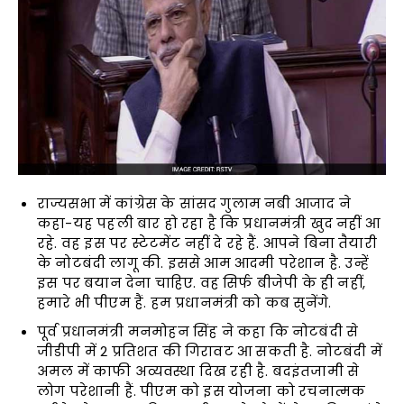
राज्यसभा में कांग्रेस के सांसद गुलाम नबी आजाद ने
कहा-यह पहली बार हो रहा है कि प्रधानमंत्री खुद नहीं आ
रहे. वह इस पर स्टेटमेंट नहीं दे रहे हैं. आपने बिना तैयारी
के नोटबंदी लागू की. इससे आम आदमी परेशान है. उन्हें
इस पर बयान देना चाहिए. वह सिर्फ बीजेपी के ही नहीं,
हमारे भी पीएम हैं. हम प्रधानमंत्री को कब सुनेंगे.
पूर्व प्रधानमंत्री मनमोहन सिंह ने कहा कि नोटबंदी से
जीडीपी में 2 प्रतिशत की गिरावट आ सकती है. नोटबंदी में
अमल में काफी अव्यवस्था दिख रही है. बदइंतजामी से
लोग परेशानी हैं. पीएम को इस योजना को रचनात्मक