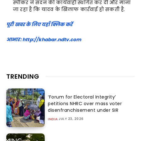
स्पीकर ने सदन की कार्यवाही स्थगित कर दी और माना
जा रहा है कि यादव के खिलाफ कार्रवाई हो सकती है.
पूरी खबर के लिए यहाँ क्लिक करें
आभार: http://khabar.ndtv.com
TRENDING
‘Forum for Electoral Integrity’
petitions NHRC over mass voter
disenfranchisement under SIR
JULY 23, 2026
INDIA