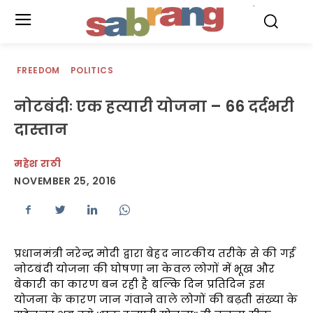
.
FREEDOM
POLITICS
नोटबंदीः एक हत्यारी योजना – 66 दर्दभरी
दास्तान
महेश राठी
NOVEMBER 25, 2016
प्रधानमंत्री नरेन्द्र मोदी द्वारा बेहद नाटकीय तरीके से की गई
नोटबंदी योजना की घोषणा ना केवल लोगों में भूख और
बेकारी का कारण बन रही है बल्कि दिन प्रतिदिन इस
योजना के कारण जान गंवाने वाले लोगों की बढ़ती संख्या के