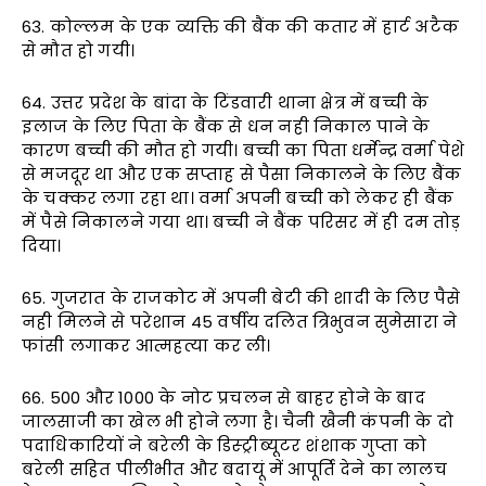
63. कोल्लम के एक व्यक्ति की बैंक की कतार में हार्ट अटैक
से मौत हो गयी।
64. उत्तर प्रदेश के बांदा के टिंडवारी थाना क्षेत्र में बच्ची के
इलाज के लिए पिता के बैंक से धन नही निकाल पाने के
कारण बच्ची की मौत हो गयी। बच्ची का पिता धर्मेन्द्र वर्मा पेशे
से मजदूर था और एक सप्ताह से पैसा निकालने के लिए बैंक
के चक्कर लगा रहा था। वर्मा अपनी बच्ची को लेकर ही बैंक
में पैसे निकालने गया था। बच्ची ने बैंक परिसर में ही दम तोड़
दिया।
65. गुजरात के राजकोट में अपनी बेटी की शादी के लिए पैसे
नही मिलने से परेशान 45 वर्षीय दलित त्रिभुवन सुमेसारा ने
फांसी लगाकर आत्महत्या कर ली।
66. 500 और 1000 के नोट प्रचलन से बाहर होने के बाद
जालसाजी का खेल भी होने लगा है। चैनी खैनी कंपनी के दो
पदाधिकारियों ने बरेली के डिस्ट्रीब्यूटर शंशाक गुप्ता को
बरेली सहित पीलीभीत और बदायूं में आपूर्ति देने का लालच