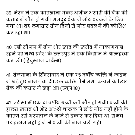
39. मेरठ में एक कारखाना वर्कर अजीज अंसारी की बैंक की
कतार में मौत हो गयी। मजदूर बैंक में नोट बदलने के लिए
गया था। वह लगातार तीन दिनों से नोट बदलने की कोशिश
कर रहा था।
40. रबी सीजन में बीज और खाद की खरीद में नाकामयाब
रहने पर मध्य प्रदेश के छत्तरपुर में एक किसान ने आत्महत्या
कर ली। (हिंदुस्तान टाईम्स)
41. तेलंगाना के सिंदराबाद में एक 75 वर्षीय व्यक्ति ने लाइन
में खड़े हुए जान गंवा दी। उक्त व्यक्ति पैसे जमा कराने के लिए
बैंक की कतार में खड़ा था। (न्यूज 18)
42. उडीसा में एक दो वर्षीय बच्ची काी मौत हो गयी। बच्ची की
हालत खराब थी और आॅटो चालक ने छोटे नोट नही होने के
कारण उसे अस्पताल ले जाने से इंकार कर दिया था। समय
पर इलाज नही होने से बच्ची की जान चली गई।