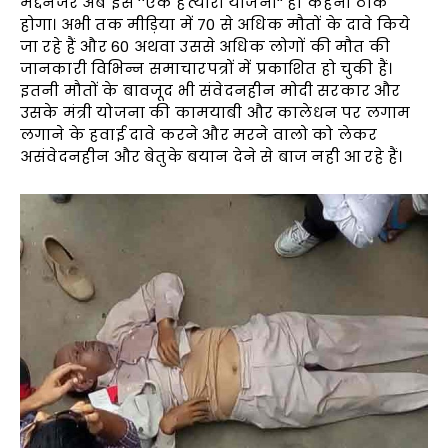
मद्देनजर अब इसे ‘‘एक हत्यारी योजना‘‘ ही कहना ठीक
होगा। अभी तक मीड़िया में 70 से अधिक मौतों के दावे किये
जा रहे हैं और 60 अथवा उससे अधिक लोगों की मौत की
जानकारी विभिन्न समाचारपत्रों में प्रकाशित हो चुकी हैं।
इतनी मौतों के बावजूद भी संवेदनहीन मोदी सरकार और
उसके मंत्री योजना की कामयाबी और कालेधन पर लगाम
लगाने के हवाई दावे करने और मरने वालो को लेकर
असंवेदनहीन और बेतुके बयान देने से बाज नही आ रहे हैं।