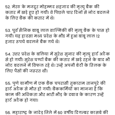
52. मेरठ के मजदूर मोहम्मद शहजाद की मृत्यु बैंक की
कतार में खड़े हुए हो गयी। वे पिछले चार दिनों से नोट बदलने
के लिए बैंक की कतार में थे।
53. पूर्व सैनिक बाबू लाल वाल्मिकी की मृत्यु बैंक के पास हो
गयी। यह हादसा मध्य प्रदेश के भींड में हुआ बाबू लाल 12
हजार रूपये बदलने बैंक गये थे।
54. उत्तर प्रदेश के बलिया में सुरेश सुनार की मृत्यु हार्ट अटैक
से हो गयी। सुरेश घण्टों बैंक की कतार में खड़े रहने के बाद भी
नोट बदलने में विफल रहे थे। उन्हें अपनी बेटी के तिलक के
लिए पैसों की जरूरत थी।
55. पुणे ग्रामीण में एक बैंक चपरासी तुकाराम तानपुरे की
हार्ट अटैक से मौत हो गयी। बैंककर्मियों का मानना है कि
काम की अधिकता और भारी भीड़ के दबाव के कारण उन्हें
हार्ट अटैक हो गया।
56. महाराष्ट्र के नांदेड़ जिले में 60 वर्षीय दिगम्बर कासबे की