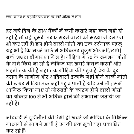
लंबी लाइन में खड़े रिटायर्ड कर्मी की हार्ट अटैक से मौत
हर नये दिन के साथ बैंकों में लगी कतारे जहां कम नही हो
रही हैं तो वहीं दूसरी तरफ मरने वालों की संख्या में इजाफा
भी कर रही हैं। इन होने वाली मौतों का एक दर्दनाक पहलू
यह भी है कि मरने वाले में अधिकतर बुजुर्ग और महिलाएं]
बच्चे अथवा बीमार शामिल हैं। मीड़िया में 70 के लगभग मौतों
के दावे किये जा रहे हैं लेकिन यह खबरे केवल कस्बों और
शहरों तक की हैं जहां तक मीड़िया की पहुंच है देश के दूर
दराज के ग्रामीण और आदिवासी इलाके जहां होने वाली मौतों
की खबर मीड़िया तक नही पहुंच पाती है यदि उसे भी इसमें
शामिल किया जाए तो नोटबंदी के कारण होने वाली मौतों
का आंकड़ा 100 से भी अधिक होने की संभावना जतायी जा
रही है।
नोटबंदी से हुई मौतों की ऐसी ही खबरे जो मीड़िया के विभिन्न
माध्यमों से सामने आयी हैं उनकी एक सूची यहां प्रकाशित
कर रहे हैंः