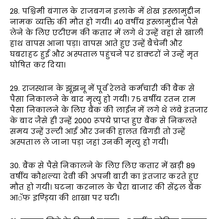
28. पश्चिमी बंगाल के राजबगन इलाके में शेख इस्लामुद्दीन
नामक व्यक्ति की मौत हो गयी। 40 वर्षीय इस्लामुद्दीन पैसे
लेने के लिए एटीएम की कतार में लगे थे उन्हें वहां से खाली
हाथ वापस आना पड़ा। वापस आते हुए उन्हें बैचेनी और
घबराहट हुई और अस्पताल पहुंचने पर डाक्टरों ने उन्हें मृत
घोषित कर दिया।
29. राजस्थान के झूंझनू में पूर्व रेलवे कर्मचारी की बैंक से
पैसा निकालने के बाद मृत्यु हो गयी। 75 वर्षीय रतन राम
पैसा निकालने के लिए बैंक की लाईन में लगे थे लंबे इंतजार
के बाद जैसे ही उन्हें 2000 रूपये प्राप्त हुए बैंक से निकलते
समय उन्हें उल्टी आई और उनकी हालत बिगडी तो उन्हें
अस्पताल ले जाना पड़ा जहां उनकी मृत्यु हो गयी।
30. बैंक से पैसे निकालने के लिए लिए कतार में खड़ी 89
वर्षीय कौशल्या देवी की अपनी बारी का इंतजार करते हुए
मौत हो गयी। घटना करनाल के चैरा बाजार की सेंट्रल बैंक
आॅफ इण्ड़िया की शाखा पर घटी।