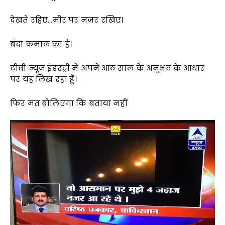
देखते रहिए…मीर पर नज़र रखिए।
बंदा कमाल का है।
टीवी न्यूज इंडस्ट्री में अपने आठ साल के अनुभव के आधार
पर यह लिख रहा हूँ।
फिर मत बोलिएगा कि बताया नहीं