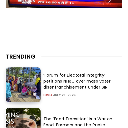
TRENDING
‘Forum for Electoral Integrity’
petitions NHRC over mass voter
disenfranchisement under SIR
JULY 23, 2026
INDIA
The ‘Food Transition’ Is a War on
Food, Farmers and the Public