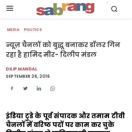
.
MEDIA
POLITICS
न्यूज़ चैनलों को बुद्धू बनाकर डॉलर गिन
रहा है हामिद मीर- दिलीप मंडल
DILIP MANDAL
SEPTEMBER 26, 2016
इंडिया टुडे के पूर्व संपादक और तमाम टीवी
चैनलों में वरिष्ठ पदों पर काम कर चुके