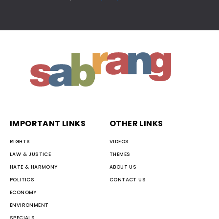
IMPORTANT LINKS
OTHER LINKS
RIGHTS
VIDEOS
LAW & JUSTICE
THEMES
HATE & HARMONY
ABOUT US
POLITICS
CONTACT US
ECONOMY
ENVIRONMENT
SPECIALS