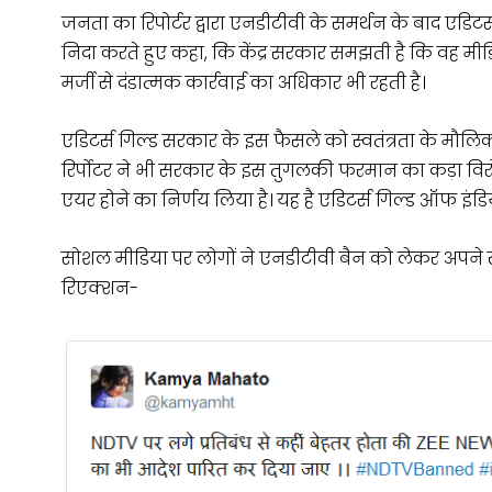
जनता का रिपोर्टर द्वारा एनडीटीवी के समर्थन के बाद ए
निदा करते हुए कहा, कि केंद्र सरकार समझती है कि वह 
मर्जी से दंडात्मक कार्रवाई का अधिकार भी रहती है।
एडिटर्स गिल्ड सरकार के इस फैसले को स्वतंत्रता के मौलि
रिर्पोटर ने भी सरकार के इस तुगलकी फरमान का कड़ा विर
एयर होने का निर्णय लिया है। यह है एडिटर्स गिल्ड ऑफ इंडि
सोशल मीडिया पर लोगों ने एनडीटीवी बैन को लेकर अपने खुल
रिएक्शन-