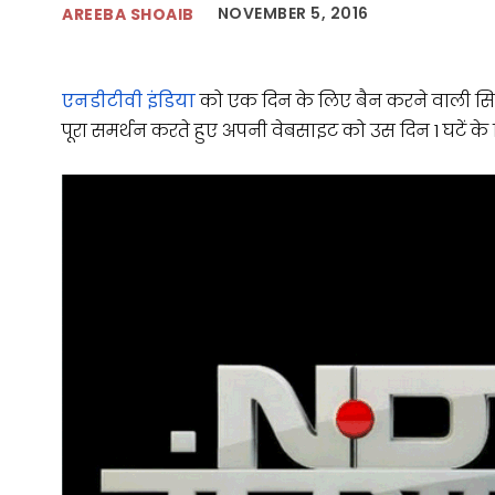
NOVEMBER 5, 2016
AREEBA SHOAIB
एनडीटीवी इंडिया
को एक दिन के लिए बैन करने वाली सिफा
पूरा समर्थन करते हुए अपनी वेबसाइट को उस दिन 1 घटें के 