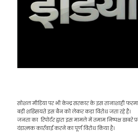
सोशल मीडिया पर भी केन्द्र सरकार के इस तानाशाही फरम
बड़ी शख्सियते इस बैन को लेकर कड़ा विरोध जता रहे हैं।
जनता का रिपोर्टर द्वारा इस मामले में तमाम निष्पक्ष खब
दंडात्मक कार्रवाई करने का पूर्ण विरोध किया है।