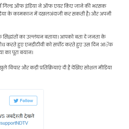
डिटर्स गिल्ड ऑफ इंडिया ने ऑफ एयर किए जाने की भरसक
मीडिया के कामकाज में दखलअंदाजी कर सकती है। और अपनी
क सिद्धांतों का उल्लंघन बताया। आपको बता दे जनता के
ोध करते हुए एनडीटीवी को सर्पोट करते हुए उस दिन आॅफ
या का पूरा बयान।
े विचार और कड़ी प्रतिक्रियाएं दी हैं देखिए सोशल मीडिया