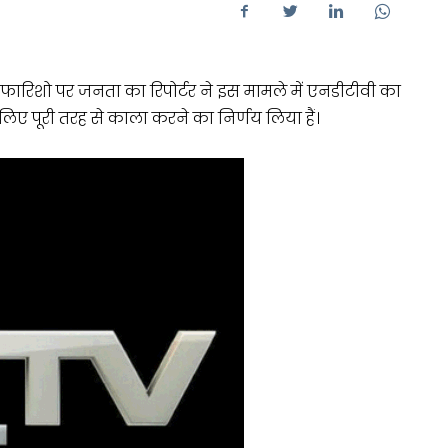
रिशो पर जनता का रिपोर्टर ने इस मामले में एनडीटीवी का
लिए पूरी तरह से काला करने का निर्णय लिया हैं।