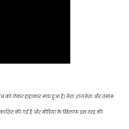
ान को लेकर हाहाकार मचा हुआ है। नेता ,राजनेता और तमाम
रे प्रकाशित की गई है और मीडिया के खिलाफ इस तरह की