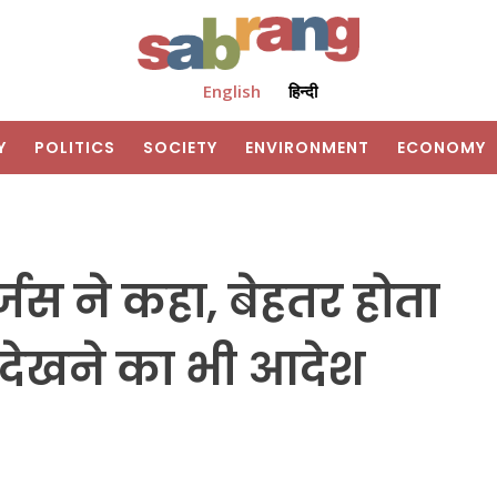
English
हिन्दी
Y
POLITICS
SOCIETY
ENVIRONMENT
ECONOMY
र्जस ने कहा, बेहतर होता
देखने का भी आदेश