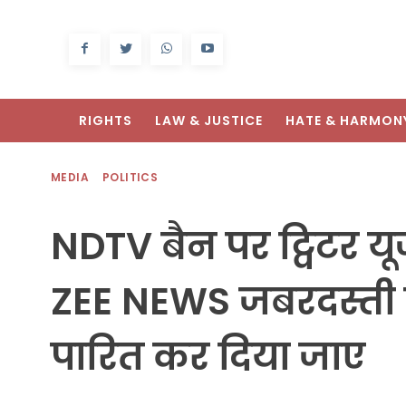
RIGHTS
LAW & JUSTICE
HATE & HARMON
MEDIA
POLITICS
NDTV बैन पर ट्विटर यू
ZEE NEWS जबरदस्ती 
पारित कर दिया जाए