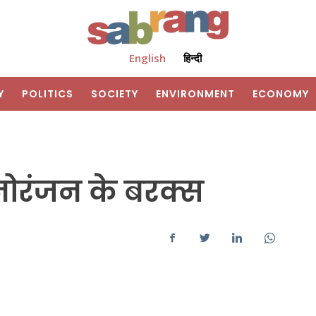
English
हिन्दी
Y
POLITICS
SOCIETY
ENVIRONMENT
ECONOMY
मनोरंजन के बरक्स