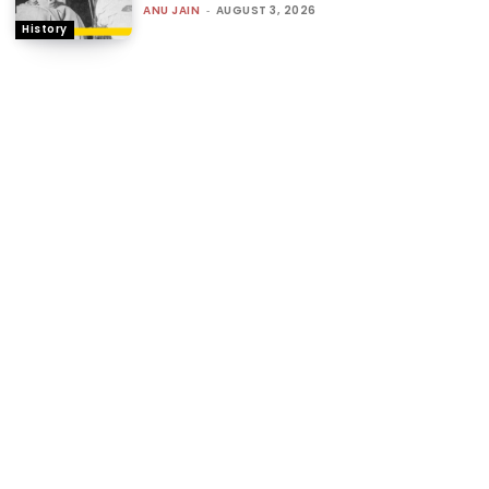
ANU JAIN
-
AUGUST 3, 2026
History