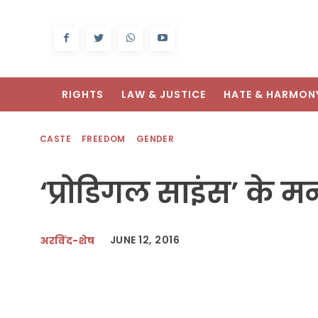
RIGHTS
LAW & JUSTICE
HATE & HARMON
CASTE
FREEDOM
GENDER
‘प्रोडिगल साइंस’ के 
JUNE 12, 2016
अरविंद-शेष