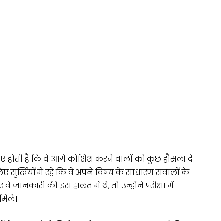
िए होती है कि वे आगे कोशिश करने वालों को कुछ हौसला दे
िए सुर्खियों में रहे कि वे अपने विषय के साधारण सवालों के
 जानकारी की इस हालत में थे, तो उन्होंने परीक्षा में
मिले।