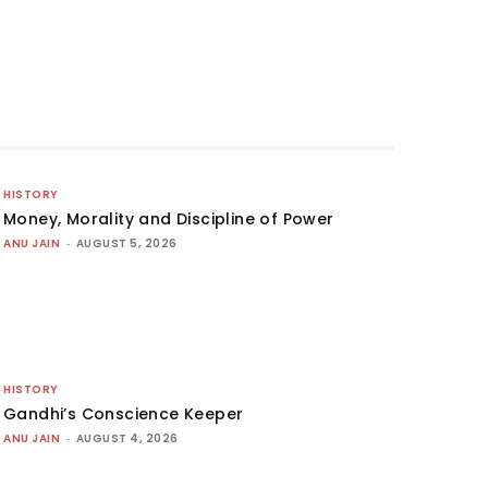
HISTORY
Money, Morality and Discipline of Power
ANU JAIN
-
AUGUST 5, 2026
HISTORY
Gandhi’s Conscience Keeper
ANU JAIN
-
AUGUST 4, 2026