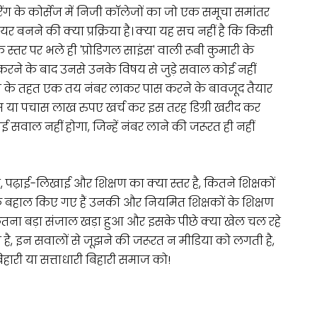
 के कोर्सेज में निजी कॉलेजों का जो एक समूचा समांतर
ियर बनने की क्या प्रक्रिया है। क्या यह सच नहीं है कि किसी
्तर पर भले ही 'प्रोडिगल साइंस' वाली रूबी कुमारी के
 करने के बाद उनसे उनके विषय से जुड़े सवाल कोई नहीं
्था के तहत एक तय नंबर लाकर पास करने के बावजूद तैयार
स या पचास लाख रुपए खर्च कर इस तरह डिग्री खरीद कर
 सवाल नहीं होगा, जिन्हें नंबर लाने की जरूरत ही नहीं
ै, पढ़ाई-लिखाई और शिक्षण का क्या स्तर है, कितने शिक्षकों
षक बहाल किए गए हैं उनकी और नियमित शिक्षकों के शिक्षण
ा कितना बड़ा संजाल खड़ा हुआ और इसके पीछे क्या खेल चल रहे
है, इन सवालों से जूझने की जरूरत न मीडिया को लगती है,
िहारी या सत्ताधारी बिहारी समाज को!