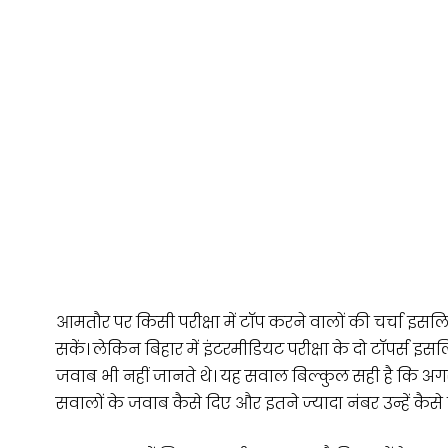
आमतौर पर किसी परीक्षा में टॉप करने वालों की चर्चा इसल
सकें। लेकिन बिहार में इंटरमीडियट परीक्षा के दो टॉपर्स इसल
जवाब भी नहीं जानते थे। यह सवाल बिल्कुल सही है कि अगर वे
सवालों के जवाब कैसे दिए और इतने ज्यादा नंबर उन्हें कैसे 