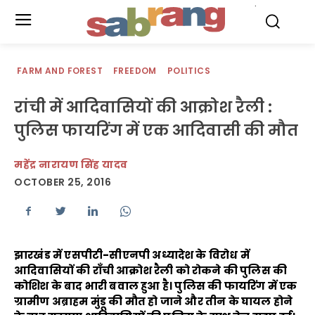
.
FARM AND FOREST
FREEDOM
POLITICS
रांची में आदिवासियों की आक्रोश रैली :
पुलिस फायरिंग में एक आदिवासी की मौत
महेंद्र नारायण सिंह यादव
OCTOBER 25, 2016
झारखंड में एसपीटी-सीएनपी अध्यादेश के विरोध में
आदिवासियों की राँची आक्रोश रैली को रोकने की पुलिस की
कोशिश के बाद भारी बवाल हुआ है। पुलिस की फायरिंग में एक
ग्रामीण अब्राहम मुंडू की मौत हो जाने और तीन के घायल होने