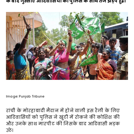
के बाद गुस्साए आदिवासियों की पुलिस के साथ तेज झड़प हुई।
Image: Punjab Tribune
रांची के मोरहाबादी मैदान में होने वाली इस रैली के लिए
आदिवासियों को पुलिस ने खूंटी में रोकने की कोशिश की
और उनके साथ मारपीट की जिसके बाद आदिवासी भड़क
उठे।