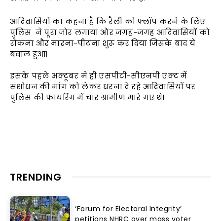
आदिवासियों का कहना है कि रैली को फ्लॉप करने के लिए
पुलिस ने पूरा जोर लगाया और जगह-जगह आदिवासियों को
रोकना और मारना-पीटना शुरू कर दिया जिसके बाद ये
बवाल हुआ।
इसके पहले अक्टूबर में ही एसपीटी-सीएनपी एक्ट में
संशोधन की मांग को लेकर धरना दे रहे आदिवासियों पर
पुलिस की फायरिंग में चार ग्रामीण मारे गए थे।
TRENDING
‘Forum for Electoral Integrity’
petitions NHRC over mass voter