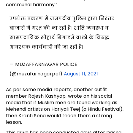
communal harmony.”
उपरोक्त प्रकरण में जनपदीय पुलिस द्वारा निरंतर
बाजारों में गश्त की जा रही है। शांति व्यवस्था व
सामप्रदायिक सौहार्द बिगाडने वालों के विरुद्ध
आवश्यक कार्यवाही की जा रही है।
— MUZAFFARNAGAR POLICE
(@muzafarnagarpol)
August 11, 2021
As per some media reports, another outfit
member Rajesh Kashyap, wrote on his social
media that if Muslim men are found working as
Mehendi artists on Hariyali Teej (a Hindu Festival),
then Kranti Sena would teach them a strong
lesson.
This drive has been conducted days after Dasna