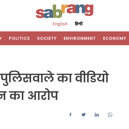
English
हिन्दी
Y
POLITICS
SOCIETY
ENVIRONMENT
ECONOMY
द पुलिसवाले का वीडियो
़न का आरोप