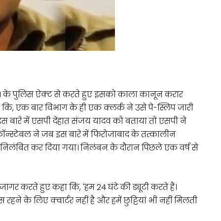
1861 के पुलिस ऐक्ट से करते हुए इसको काला कानून करार
 कि, एक बार विभाग के ही एक क्लर्क ने उसे पे-स्लिप जारी
स बारे में एसपी देहात संजय यादव को बताया तो एसपी ने
न्स्टेबल ने जब इस बारे में फिरोजाबाद के तत्कालीन
 निलंबित कर दिया गया। निलंबन के दौरान पिछले एक वर्ष से
ागर करते हुए कहा कि, 'हम 24 घंटे की ड्यूटी करते हैं।
हने के लिए क्वार्टर नहीं है और हमें छुट्टियां भी नहीं मिलती