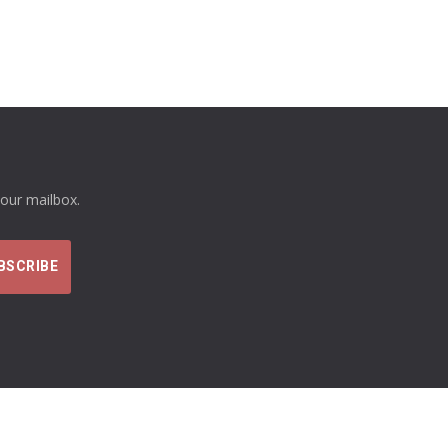
your mailbox.