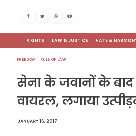
RIGHTS
LAW & JUSTICE
HATE & HARMON
FREEDOM
RULE OF LAW
सेना के जवानों के बा
वायरल, लगाया उत्पीड
JANUARY 16, 2017