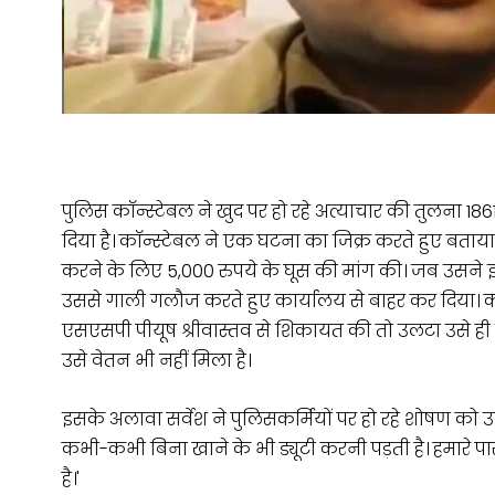
पुलिस कॉन्स्टेबल ने खुद पर हो रहे अत्याचार की तुलना 
दिया है। कॉन्स्टेबल ने एक घटना का जिक्र करते हुए बताया
करने के लिए 5,000 रुपये के घूस की मांग की। जब उसने इ
उससे गाली गलौज करते हुए कार्यालय से बाहर कर दिया। कॉ
एसएसपी पीयूष श्रीवास्तव से शिकायत की तो उलटा उसे ही
उसे वेतन भी नहीं मिला है।
इसके अलावा सर्वेश ने पुलिसकर्मियों पर हो रहे शोषण को उज
कभी-कभी बिना खाने के भी ड्यूटी करनी पड़ती है। हमारे पास र
है।'