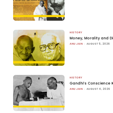
HISTORY
Money, Morality and Di
ANU JAIN
-
AUGUST 5, 2026
HISTORY
Gandhi’s Conscience 
ANU JAIN
-
AUGUST 4, 2026