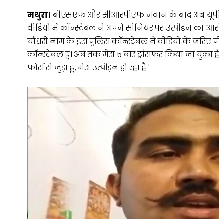
मथुरा।
बीएसएफ और सीआरपीएफ जवान के बाद अब यूपी पुल
वीडियो में कॉन्स्टेबल ने अपने सीनियर पर उत्पीड़न का आरो
चौधरी नाम के इस पुलिस कॉन्स्टेबल ने वीडियो के जरिए पीएम 
कॉन्स्टेबल हूं। अब तक मेरा 5 बार ट्रांसफर किया जा चुका
फोर्स से जुड़ा हूं, मेरा उत्पीड़न हो रहा है।'