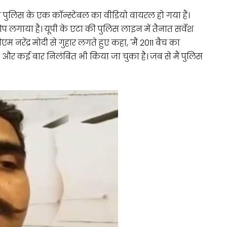
िस के एक कॉन्स्टेबल का वीडियो वायरल हो गया हैं।
प लगाया है। यूपी के एटा की पुलिस लाइन में तैनात सर्वेश
नरेंद्र मोदी से गुहार लगते हुए कहा, 'मैं 2011 बैच का
 है और कई बार निलंबित भी किया जा चुका है। जब से मैं पुलिस