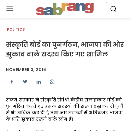
.
POLITICS
संस्कृति बोर्ड का पुनर्गठन, भाजपा की ओर
झुकाव वाले सदस्य किए गए शामिल
NOVEMBER 3, 2016
राजग सरकार ने संस्कृति संबंधी केंद्रीय सलाहकार बोर्ड को
पुनर्गठित करते हुए इसके सदस्यों की संख्या बढ़ाकर दोगुनी
से भी अधिक कर दी है तथा नए सदस्यों में अधिकतर भाजपा
के प्रति झुकाव रखने वाले लोग हैं।