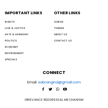
IMPORTANT LINKS
OTHER LINKS
RIGHTS
VIDEOS
LAW & JUSTICE
THEMES
HATE & HARMONY
ABOUT US
POLITICS
CONTACT US
ECONOMY
ENVIRONMENT
SPECIALS
CONNECT
Email:
sabrangind@gmail.com
GRIEVANCE REDDRESSAL MECHANISM