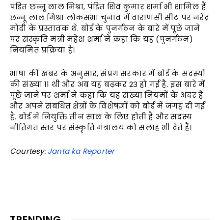
पंडित छन्नू लाल मिश्रा, पंडित शिव कुमार शर्मा भी शामिल हैं.
छन्नू लाल मिश्रा लोकसभा चुनाव में वाराणसी सीट पर नरेंद्र
मोदी के प्रस्तावक थे. बोर्ड के पुनर्गठन के बारे में पूछे जाने
पर संस्कृति मंत्री महेश शर्मा ने कहा कि यह (पुनर्गठन)
नियमित प्रक्रिया है।
भाषा की खबर के अनुसार, संप्रग सरकार में बोर्ड के सदस्यों
की संख्या 11 थी और अब यह बढ़कर 23 हो गई है. इस बारे में
पूछे जाने पर शर्मा ने कहा कि यह संख्या नियमों के अंदर है
और अपने संबंधित क्षेत्रों के विशेषज्ञों को बोर्ड में जगह दी गई
है. बोर्ड में नियुक्ति तीन साल के लिए होती है और सदस्य
नीतिगत स्तर पर संस्कृति मंत्रालय को सलाह भी देते हैं।
Courtesy:
Janta ka Reporter
TRENDING