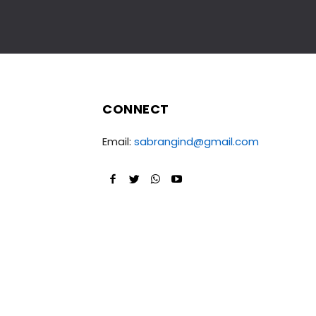
CONNECT
Email:
sabrangind@gmail.com