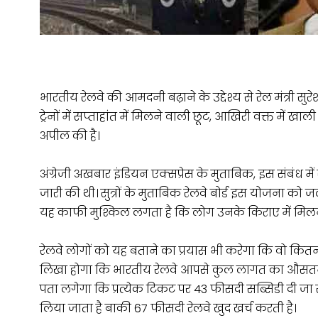
भारतीय रेलवे की आमदनी बढ़ाने के उद्देश्य से रेल मंत्री सुरे
ट्रेनों में सप्ताहांत में मिलने वाली छूट, आखिरी वक्त में ख
अपील की है।
अंग्रेजी अखबार इंडियन एक्सप्रेस के मुताबिक, इस संबंध में 
जारी की थी। सुत्रों के मुताबिक रेलवे बोर्ड इस योजना को
यह काफी मुश्किल लगता है कि लोग उनके किराए में मिलने व
रेलवे लोगों को यह बताने का प्रयास भी करेगा कि वो कित
लिखा होगा कि भारतीय रेलवे आपसे कुल लागत का औसतन 5
पता लगेगा कि प्रत्येक टिकट पर 43 फीसदी सब्सिडी दी जा र
लिया जाता है बाकी 67 फीसदी रेलवे खुद खर्च करती है।