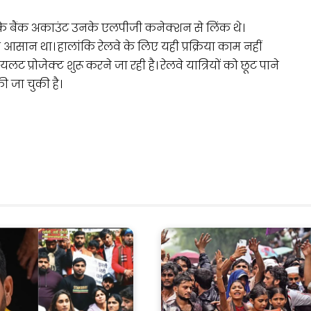
कों के बैंक अकाउंट उनके एलपीजी कनेक्शन से लिंक थे।
आसान था। हालांकि रेलवे के लिए यही प्रक्रिया काम नहीं
ोजेक्ट शुरू करने जा रही है। रेलवे यात्रियों को छूट पाने
ी जा चुकी है।