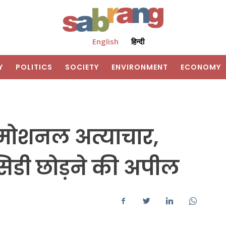
English
हिन्दी
Y
POLITICS
SOCIETY
ENVIRONMENT
ECONOMY
ोशनल अत्याचार,
िडी छोड़ने की अपील