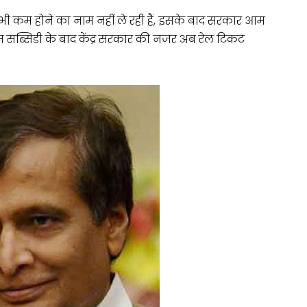
 कम होने का नाम नहीं ले रही हैं, इसके बाद सरकार आम
सब्सिडी के बाद केंद्र सरकार की नजर अब रेल टिकट