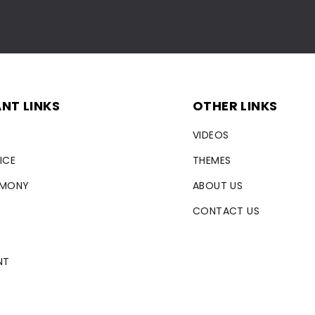
NT LINKS
OTHER LINKS
VIDEOS
ICE
THEMES
RMONY
ABOUT US
CONTACT US
NT