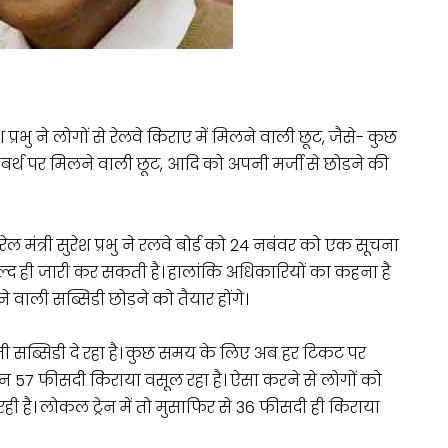
श प्रभु ने लोगों से रेलवे किराए में मिलने वाली छूट, जैसे- कुछ
ाली बर्थ पर मिलने वाली छूट, आदि को अपनी मर्जी से छोड़ने की
रेल मंत्री सुरेश प्रभु ने रलवे बोर्ड को 24 नबंवर को एक सूचना
 जल्द ही जारी कर सकती है। हालांकि अधिकारियों का कहना है
ाली सब्सिडी छोड़ने को तैयार होंगे।
नी सब्सिडी दे रहा है। कुछ समय के लिए अब हर टिकट पर
7 फीसदी किराया वसूल रहा है। ऐसा करने से लोगों को
ही है। लोकल ट्रेन में तो मुसाफिर से 36 फीसदी ही किराया