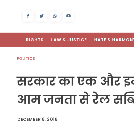
RIGHTS
LAW & JUSTICE
HATE & HARMON
POLITICS
सरकार का एक और इम
आम जनता से रेल सब्स
DECEMBER 8, 2016