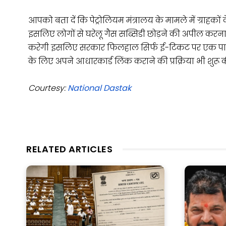
आपको बता दें कि पेट्रोलियम मंत्रालय के मामले में ग्राह
इसलिए लोगों से घरेलू गैस सब्सिडी छोड़ने की अपील करना 
करेगी इसलिए सरकार फिलहाल सिर्फ ई-टिकट पर एक पायलट प्र
के लिए अपने आधारकार्ड लिंक कराने की प्रक्रिया भी शुरू क
Courtesy:
National Dastak
RELATED ARTICLES