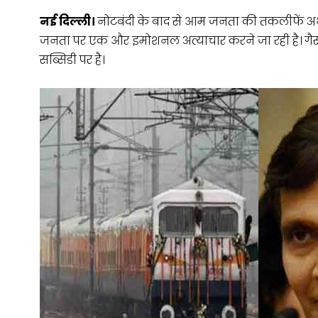
नई दिल्ली।
नोटबंदी के बाद से आम जनता की तकलीफें अभी
जनता पर एक और इमोशनल अत्याचार करने जा रही है। गैस 
सब्सिडी पर है।