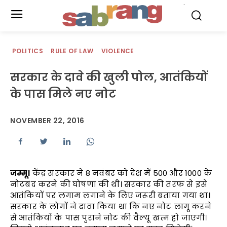
.
POLITICS
RULE OF LAW
VIOLENCE
सरकार के दावे की खुली पोल, आतंकियों
के पास मिले नए नोट
NOVEMBER 22, 2016
जम्मू।
केंद्र सरकार ने 8 नवंबर को देश में 500 और 1000 के
नोटबंद करने की घोषणा की थी। सरकार की तरफ से इसे
आतंकियों पर लगाम लगाने के लिए जरूरी बताया गया था।
सरकार के लोगों ने दावा किया था कि नए नोट लागू करने
से आतंकियों के पास पुराने नोट की वैल्यू खत्म हो जाएगी।