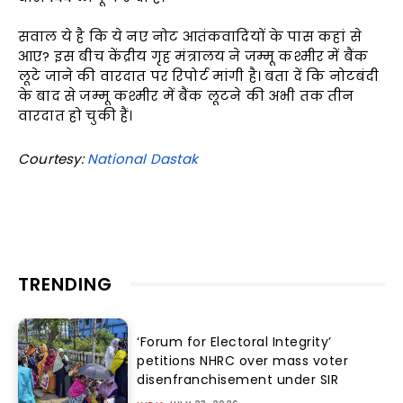
सवाल ये है कि ये नए नोट आतंकवादियों के पास कहां से
आए? इस बीच केंद्रीय गृह मंत्रालय ने जम्मू कश्मीर में बैंक
लूटे जाने की वारदात पर रिपोर्ट मांगी है। बता दें कि नोटबंदी
के बाद से जम्मू कश्मीर में बैंक लूटने की अभी तक तीन
वारदात हो चुकी हैं।
Courtesy:
National Dastak
TRENDING
‘Forum for Electoral Integrity’
petitions NHRC over mass voter
disenfranchisement under SIR