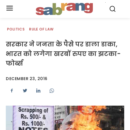
.
POLITICS
RULE OF LAW
सरकार ने जनता के पैसे पर डाला डाका,
भारत को लगेगा खरबों रुपए का झटका-
फोर्ब्स
DECEMBER 23, 2016