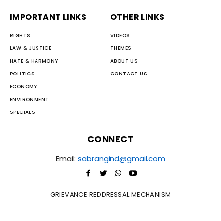
IMPORTANT LINKS
OTHER LINKS
RIGHTS
VIDEOS
LAW & JUSTICE
THEMES
HATE & HARMONY
ABOUT US
POLITICS
CONTACT US
ECONOMY
ENVIRONMENT
SPECIALS
CONNECT
Email:
sabrangind@gmail.com
GRIEVANCE REDDRESSAL MECHANISM