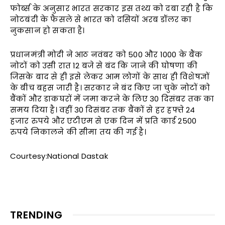
फोर्ब्स के अनुसार भारत सरकार इस तथ्य को दबा रही है कि
नोटबंदी के फैसले से भारत को दसियों अरब डॉलर का
नुकसान हो सकता है।
प्रधानमंत्री मोदी ने आठ नवंबर को 500 और 1000 के बैंक
नोटों को उसी रात 12 बजे से बंद कि जाने की घोषणा की
जिसके बाद से ही इसे लेकर आम लोगों के साथ ही विशेषज्ञों
के बीच बहस जारी है। सरकार ने बंद किए जा चुके नोटों को
बैंकों और डाकघरों में जमा करने के लिए 30 दिसंबर तक का
समय दिया है। वहीं 30 दिसंबर तक बैंकों से हर हफ्ते 24
हजार रुपये और एटीएम से एक दिन में प्रति कार्ड 2500
रुपये निकालने की सीमा तय की गई है।
Courtesy:National Dastak
TRENDING