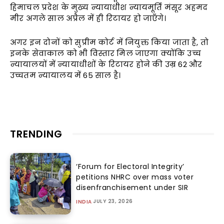
हिमाचल प्रदेश के मुख्य न्यायाधीश न्यायमूर्ति मंसूर अहमद
मीर अगले साल अप्रैल में ही रिटायर हो जाएँगे।
अगर इन दोनों को सुप्रीम कोर्ट में नियुक्त किया जाता है, तो
इनके सेवाकाल को भी विस्तार मिल जाएगा क्योंकि उच्च
न्यायालयों में न्यायाधीशों के रिटायर होने की उम्र 62 और
उच्चतम न्यायालय में 65 साल है।
TRENDING
‘Forum for Electoral Integrity’
petitions NHRC over mass voter
disenfranchisement under SIR
JULY 23, 2026
INDIA