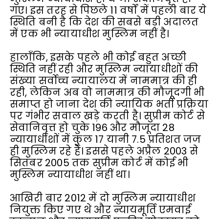
गए। इस तरह से पिछले 11 वर्षों में पहली बार ये
स्थिति बनी है कि देश की सबसे बड़ी अदालत
में एक भी न्यायाधीश मुस्लिम नहीं है।
हालाँकि, इसके पहले भी कोई बहुत अच्छी
स्थिति नहीं रही और मुस्लिम न्यायाधीशों की
संख्या सर्वोच्च न्यायालय में नाममात्र की ही
रही, लेकिन अब वो नाममात्र की मौजूदगी भी
समाप्त हो जाना देश की न्यायिक भर्ती प्रक्रिया
पर गंभीर सवाल खड़े करती है। सुप्रीम कोर्ट से
सेवानिवृत्त हो चुके 196 और मौजूदा 28
न्यायाधीशों में कुल 17 यानी 7.5 प्रतिशत जज
ही मुस्लिम रहे हैं। इससे पहले अप्रैल 2003 से
सितंबर 2005 तक सुप्रीम कोर्ट में कोई भी
मुस्लिम न्यायाधीश नहीं था।
आखिरी बार 2012 में दो मुस्लिम न्यायाधीश
नियुक्त किए गए थे और न्यायमूर्ति एमवाई