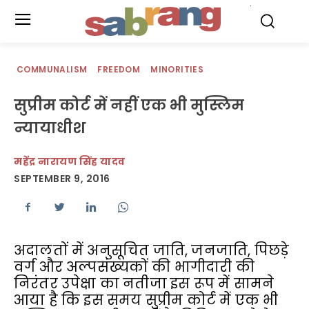
.
COMMUNALISM
FREEDOM
MINORITIES
सुप्रीम कोर्ट में नहीं एक भी मुस्लिम
न्यायाधीश
महेंद्र नारायण सिंह यादव
SEPTEMBER 9, 2016
अदालतों में अनुसूचित जाति, जनजाति, पिछड़े
वर्ग और अल्पसंख्यकों की भागीदारी की
निरंतर उपेक्षा का नतीजा इस रूप में सामने
आया है कि इस समय सुप्रीम कोर्ट में एक भी