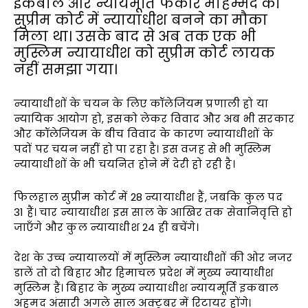
इकबाल और न्यायमूर्ति फकीर मोहम्मद को
सुप्रीम कोर्ट में न्यायाधीश बनने का मौका
मिला था। उसके बाद से अब तक एक भी
मुस्लिम न्यायाधीश को सुप्रीम कोर्ट लायक
नहीं समझा गया।
न्यायाधीशों के चयन के लिए कॉलेजियम प्रणाली हो या
न्यायिक आयोग हो, इसको लेकर विवाद और अब भी सरकार
और कॉलेजियम के बीच विवाद के कारण न्यायाधीशों के
पदों पर चयन नहीं हो पा रहा है। इस वजह से भी मुस्लिम
न्यायाधीशों के भी चयनित होने में देरी हो रही है।
फिलहाल सुप्रीम कोर्ट में 28 न्यायाधीश हैं, जबकि कुल पद
31 हैं। चार न्यायाधीश इस साल के आखिर तक सेवानिवृत्ति हो
जाएँगे और कुल न्यायाधीश 24 ही बचेंगे।
देश के उच्च न्यायालयों में मुस्लिम न्यायाधीशों की ओर नजर
डालें तो दो बिहार और हिमाचल प्रदेश में मुख्य न्यायाधीश
मुस्लिम हैं। बिहार के मुख्य न्यायाधीश न्यायमूर्ति इकबाल
अहमद अंसारी अगले साल अक्टूबर में रिटायर होंगे।