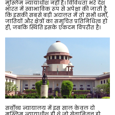
मुस्लिम न्यायाधीश नहीं है। विविधता भरे देश
भारत में स्वाभाविक रूप से अपेक्षा की जाती है
कि इसकी सबसे बड़ी अदालत में तो सभी धर्मों,
जातियों और क्षेत्रों का समुचित प्रतिनिधित्व हो
ही, जबकि स्थिति इसके एकदम विपरीत है।
सर्वोच्च न्यायालय में इस साल केवल दो
मुस्लिम न्यायाधीश ही थे जो सेवानिवृत्त हो