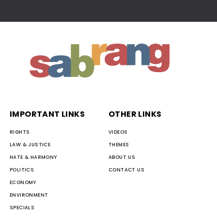
IMPORTANT LINKS
OTHER LINKS
RIGHTS
VIDEOS
LAW & JUSTICE
THEMES
HATE & HARMONY
ABOUT US
POLITICS
CONTACT US
ECONOMY
ENVIRONMENT
SPECIALS