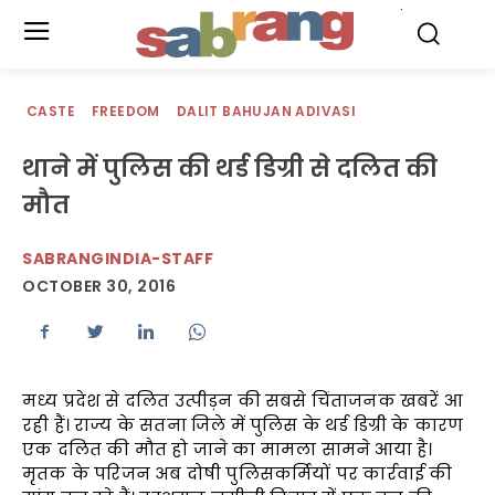
.
CASTE
FREEDOM
DALIT BAHUJAN ADIVASI
थाने में पुलिस की थर्ड डिग्री से दलित की
मौत
SABRANGINDIA-STAFF
OCTOBER 30, 2016
मध्य प्रदेश से दलित उत्पीड़न की सबसे चिंताजनक खबरें आ
रही हैं। राज्य के सतना जिले में पुलिस के थर्ड डिग्री के कारण
एक दलित की मौत हो जाने का मामला सामने आया है।
मृतक के परिजन अब दोषी पुलिसकर्मियों पर कार्रवाई की