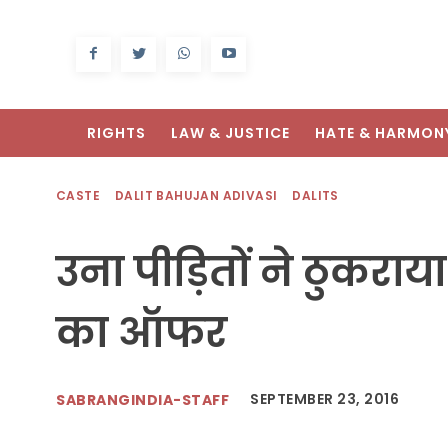
RIGHTS
LAW & JUSTICE
HATE & HARMON
CASTE
DALIT BAHUJAN ADIVASI
DALITS
उना पीड़ितों ने ठुक
का ऑफर
SEPTEMBER 23, 2016
SABRANGINDIA-STAFF