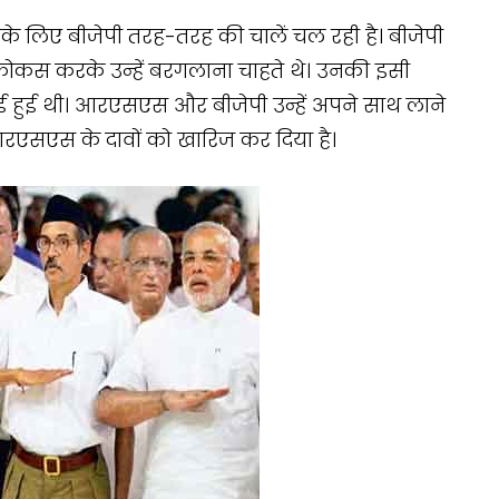
ं के लिए बीजेपी तरह-तरह की चालें चल रही है। बीजेपी
न फोकस करके उन्हें बरगलाना चाहते थे। उनकी इसी
ई हुई थी। आरएसएस और बीजेपी उन्हें अपने साथ लाने
 आरएसएस के दावों को खारिज कर दिया है।