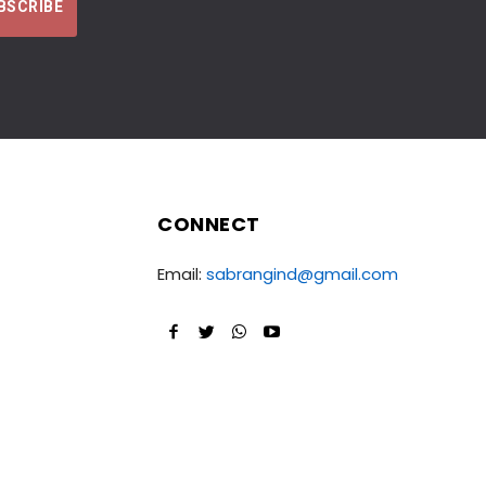
CONNECT
Email:
sabrangind@gmail.com