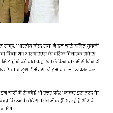
ित समूह, "भारतीय बौद्ध संघ" ने इन चारों दलित युवकों
 दावा किया था। आरआरएस के वरिष्ठ विचारक राकेश
शामिल होने की बात कही थी। लेकिन चार में से जिन दो
उनके पिता बालुभाई सेनमा ने इस बात से इनकार कर
त इन चारों में से कोई भी उत्तर प्रदेश जाकर इस तरह के
े कहा कि उनके बेटे गुजरात में कहीं रह रहे हैं और वे
जाएंगे।