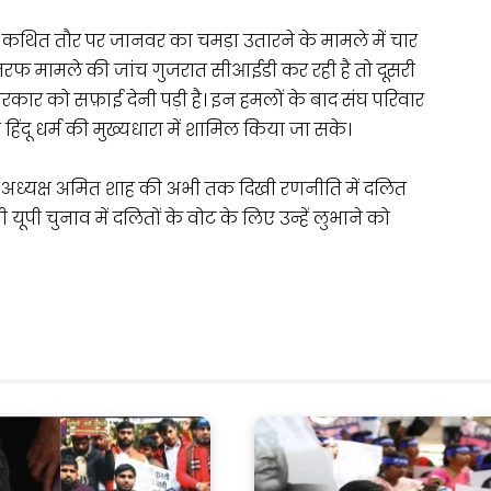
ं कथित तौर पर जानवर का चमड़ा उतारने के मामले में चार
 तरफ मामले की जांच गुजरात सीआईडी कर रही है तो दूसरी
कार को सफ़ाई देनी पड़ी है। इन हमलों के बाद संघ परिवार
ो हिंदू धर्म की मुख्यधारा में शामिल किया जा सके।
भाजपा अध्यक्ष अमित शाह की अभी तक दिखी रणनीति में दलित
ी यूपी चुनाव में दलितों के वोट के लिए उन्हें लुभाने को