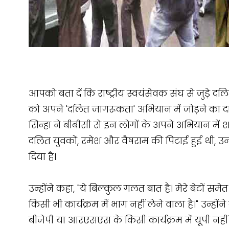
आपको बता दें कि राष्ट्रीय स्वयंसेवक संघ से जुड़े दल
को अपने 'दलित जागरूकता' अभियान में जोड़ने का
सिन्हा ने बीबीसी से इन लोगों के अपने अभियान में 
दलित युवकों, रमेश और वैषराम की पिटाई हुई थी, 
दिया है।
उन्होंने कहा, "ये बिल्कुल गलत बात है। मेरे बेटों समे
किसी भी कार्यक्रम में भाग नहीं लेने वाला है।" उन्होंन
बीजेपी या आरएसएस के किसी कार्यक्रम में यूपी नहीं 