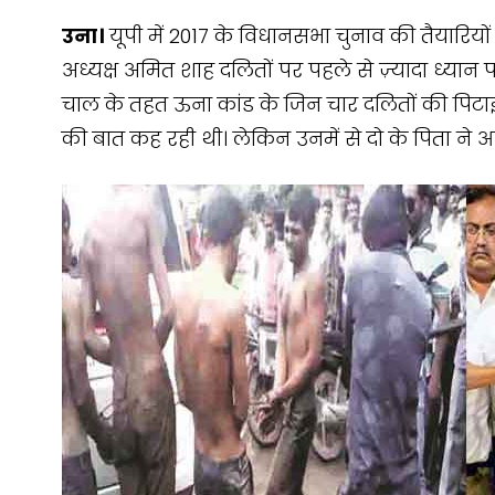
उना।
यूपी में 2017 के विधानसभा चुनाव की तैयारियो
अध्यक्ष अमित शाह दलितों पर पहले से ज़्यादा ध्या
चाल के तहत ऊना कांड के जिन चार दलितों की पिटा
की बात कह रही थी। लेकिन उनमें से दो के पिता ने