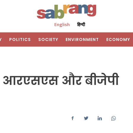
English
हिन्दी
Y
POLITICS
SOCIETY
ENVIRONMENT
ECONOMY
राया आरएसएस और बीजेपी