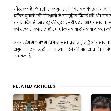
गौरतलब है कि इसी साल गुजरात में वेरावल के उना गांव मे
दलित युवकों की गौरक्षकों ने सामूहिक पिटाई की थी। एक
तरफ प्रदेश में इस तरह की कुछ दूसरी घटनाओं पर भाजपा सर
की तरफ से कोशिशें हो रही हैं कि ज्यादा से ज्यादा दलितों क
उत्तर प्रदेश में 2017 में विधान सभा चुनाव होने हैं और 
समुदाय पर पहले से ज़्यादा ध्यान देने की बात साफ़ है। बीजेप
उतावली है।
RELATED ARTICLES