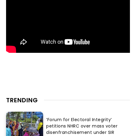
TRENDING
‘Forum for Electoral Integrity’
petitions NHRC over mass voter
disenfranchisement under SIR