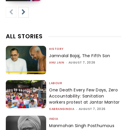
ALL STORIES
HISTORY
Jamnalal Bajaj, The Fifth Son
ANU JAIN
-
AUGUST 7, 2026
LABOUR
One Death Every Few Days, Zero
Accountability: Sanitation
workers protest at Jantar Mantar
SABRANGINDIA
-
AUGUST 7, 2026
INDIA
Manmohan Singh Posthumous