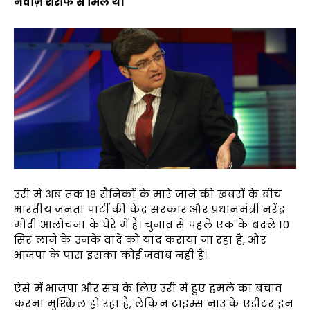
नवाज़ शरीफ से मिले थे।
उरी में अब तक 18 सैनिकों के मारे जाने की खबरों के बीच
भारतीय जनता पार्टी की केंद्र सरकार और प्रधानमंत्री नरेंद्र
मोदी आलोचना के घेरे में हैं। चुनाव से पहले एक के बदले 10
सिर लाने के उनके वादे को याद कराया जा रहा है, और
भाजपा के पास इसका कोई जवाब नहीं है।
ऐसे में भाजपा और संघ के लिए उरी में हुए हमले का बचाव
करना मुश्किल हो रहा है, लेकिन टाइम्स नाउ के एडीटर इन