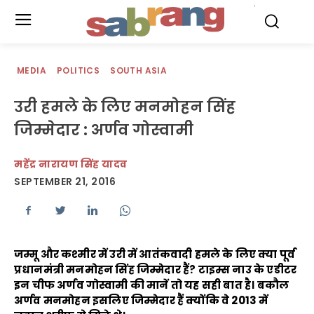
.
MEDIA
POLITICS
SOUTH ASIA
उरी हमले के लिए मनमोहन सिंह
जिम्मेदार : अर्णव गोस्वामी
महेंद्र नारायण सिंह यादव
SEPTEMBER 21, 2016
जम्मू और कश्मीर में उरी में आतंकवादी हमले के लिए क्या पूर्व
प्रधानमंत्री मनमोहन सिंह जिम्मेदार हैं? टाइम्स नाउ के एडीटर
इन चीफ अर्णव गोस्वामी की मानें तो यह सही बात है। बकौल
अर्णव मनमोहन इसलिए जिम्मेदार हैं क्योंकि वे 2013 में