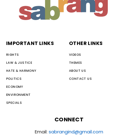
IMPORTANT LINKS
OTHER LINKS
RIGHTS
VIDEOS
LAW & JUSTICE
THEMES
HATE & HARMONY
ABOUT US
POLITICS
CONTACT US
ECONOMY
ENVIRONMENT
SPECIALS
CONNECT
Email:
sabrangind@gmail.com