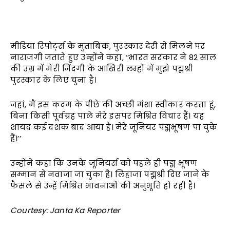
मीडिया रिपोर्ट्स के मुताबिक, पुरस्कार देरी से मिलने पर
नाराजगी जताते हुए उन्होंने कहा, ‘‘भारत सरकार ने 82 साल
की उम्र में मेरी जिंदगी के आखिरी लम्हों में मुझे पद्मश्री
पुरस्कार के लिए चुना है।
जहां, मैं इस कदम के पीछे की अच्छी मंशा स्वीकार करता हूं,
बिना किसी पूर्वग्रह पाले मेरे इसपर मिश्रित विचार हैं। यह
शायद कई दशक बाद आया है। मेरे जूनियर पद्मभूषण पा चुके
हैं।’’
उन्होंने कहा कि उनके जूनियर्स को पहले ही पद्म भूषण
सम्मान से नवाजा जा चुका है। लिहाजा पद्मश्री दिए जाने के
फैसले से उन्हें मिश्रित भावनाओं की अनुभूति हो रही है।
Courtesy: Janta Ka Reporter