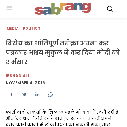
.
MEDIA
POLITICS
विरोध का शांतिपूर्ण तरीक़ा अपना कर
पत्रकार अक्षय मुकुल ने कर दिया मोदी को
शर्मसार
IRSHAD ALI
NOVEMBER 4, 2016
फांसीवादी ताकतों के खिलाफ पहले भी आवाजें उठती रही है
और विरोध दर्ज होते रहे है बावजूद इसके ये ताकतें अपने
दमनकारी कामों से लोकप्रियता का नकली मकड़जाल