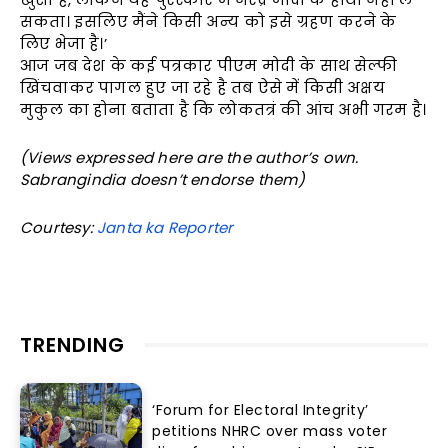
सकता। इसलिए मैंने किसी अन्य को इसे ग्रहण करने के
लिए भेजा है।’
आज जब देश के कई पत्रकार पीएम मोदी के साथ सेल्फी
खिंचवाकर पागल हुए जा रहे है तब ऐसे में किसी अक्षय
मुकुल का होना बताता है कि लोकतत्रं की आंच अभी गरम है।
(Views expressed here are the author’s own.
Sabrangindia doesn’t endorse them)
Courtesy:
Janta ka Reporter
TRENDING
‘Forum for Electoral Integrity’
petitions NHRC over mass voter